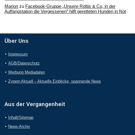
Marion
zu
Facebook-Gruppe „Unsere Rottis & Co, in der
Auffangstation die Vergessenen“ hilft geretteten Hunden in Not
Über Uns
Impressum
AGB/Datenschutz
Werbung Mediadaten
Zypern Aktuell – Aktuelle Einblicke, spannende News
Aus der Vergangenheit
Inhalt/Sitemap
News-Archiv