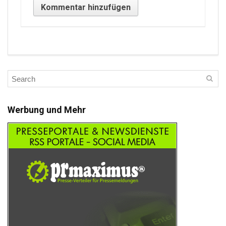
Werbung und Mehr