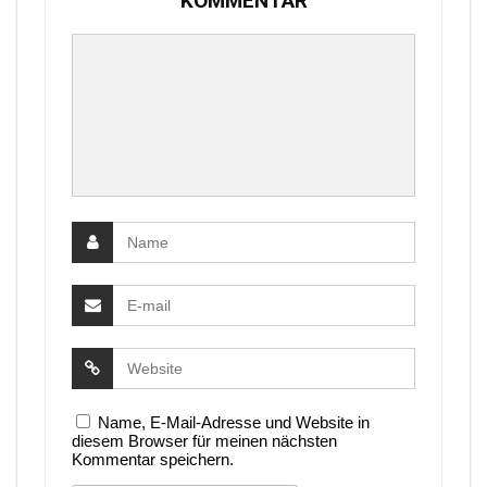
KOMMENTAR
Name, E-Mail-Adresse und Website in
diesem Browser für meinen nächsten
Kommentar speichern.