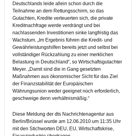
Deutschlands leide allein schon durch die
Teilnahme an dem Rettungsschirm, so das
Gutachten, Kredite verteuerten sich, die private
Kreditnachfrage werde verdrängt und bei
nachlassenden Investitionen sinke langfristig das
Wachstum. „Im Ergebnis führen die Kredit- und
Gewährleistungshilfen bereits jetzt und selbst bei
vollständiger Rückzahlung zu einer merklichen
Belastung in Deutschland“, so Wirtschaftsgutachter
Meyer. „Damit sind die in Gang gesetzten
Maßnahmen aus ökonomischer Sicht für das Ziel
der Finanzstabilität der Europäischen
Währungsunion weder geeignet noch erforderlich,
geschweige denn verhältnismäßig.“
Diese Meldung der dts Nachrichtenagentur aus
Berlin/Brüssel wurde am 12.06.2010 um 11:35 Uhr
mit den Stichworten DEU, EU, Wirtschaftskrise,
Finanzindustrie übertragen.