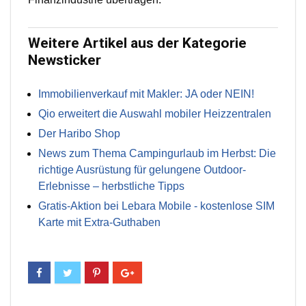
Weitere Artikel aus der Kategorie
Newsticker
Immobilienverkauf mit Makler: JA oder NEIN!
Qio erweitert die Auswahl mobiler Heizzentralen
Der Haribo Shop
News zum Thema Campingurlaub im Herbst: Die
richtige Ausrüstung für gelungene Outdoor-
Erlebnisse – herbstliche Tipps
Gratis-Aktion bei Lebara Mobile - kostenlose SIM
Karte mit Extra-Guthaben