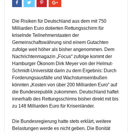
Die Risiken für Deutschland aus dem mit 750
Milliarden Euro dotierten Rettungsschirm für
kriselnde Teilnehmerstaaten der
Gemeinschaftswährung sind einem Gutachten
zufolge weit höher als bisher angenommen. Dem
Nachrichtenmagazin „Focus“ zufolge kommt der
Hamburger Ökonom Dirk Meyer von der Helmut-
Schmidt-Universität darin zu dem Ergebnis: Durch
Forderungsausfälle und Wachstumseinbußen
könnten „Kosten von über 200 Milliarden Euro“ auf
die Bundesrepublik zukommen. Deutschland haftet
innerhalb des Rettungsschirms bisher direkt mit bis
zu 148 Milliarden Euro für Krisenländer.
Die Bundesregierung hatte stets erklärt, weitere
Belastungen werde es nicht geben. Die Bonität