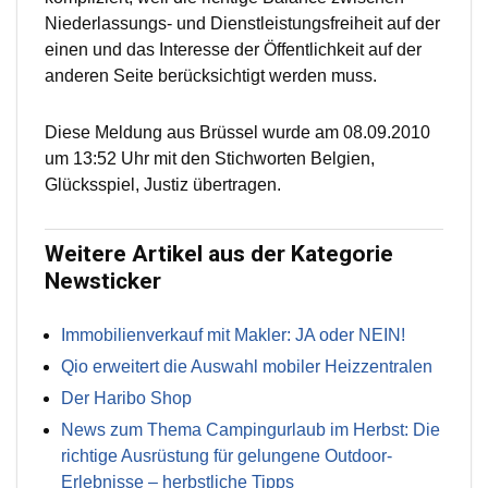
Niederlassungs- und Dienstleistungsfreiheit auf der
einen und das Interesse der Öffentlichkeit auf der
anderen Seite berücksichtigt werden muss.
Diese Meldung aus Brüssel wurde am 08.09.2010
um 13:52 Uhr mit den Stichworten Belgien,
Glücksspiel, Justiz übertragen.
Weitere Artikel aus der Kategorie
Newsticker
Immobilienverkauf mit Makler: JA oder NEIN!
Qio erweitert die Auswahl mobiler Heizzentralen
Der Haribo Shop
News zum Thema Campingurlaub im Herbst: Die
richtige Ausrüstung für gelungene Outdoor-
Erlebnisse – herbstliche Tipps