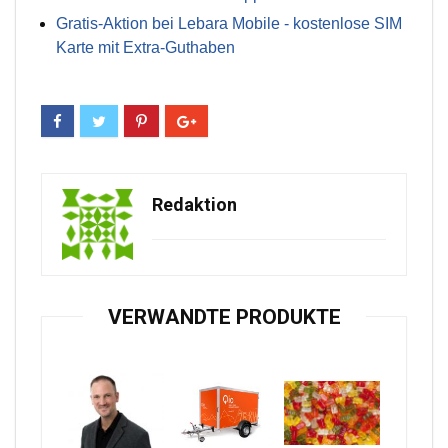
Gratis-Aktion bei Lebara Mobile - kostenlose SIM
Karte mit Extra-Guthaben
Redaktion
VERWANDTE PRODUKTE