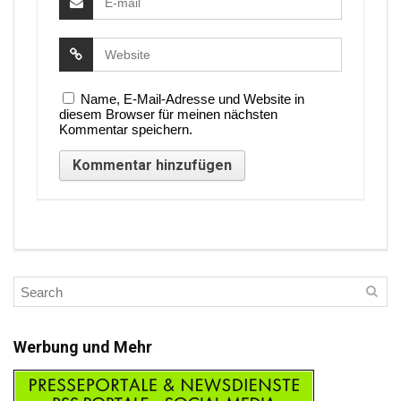
Name, E-Mail-Adresse und Website in
diesem Browser für meinen nächsten
Kommentar speichern.
Werbung und Mehr