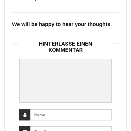
We will be happy to hear your thoughts
HINTERLASSE EINEN
KOMMENTAR