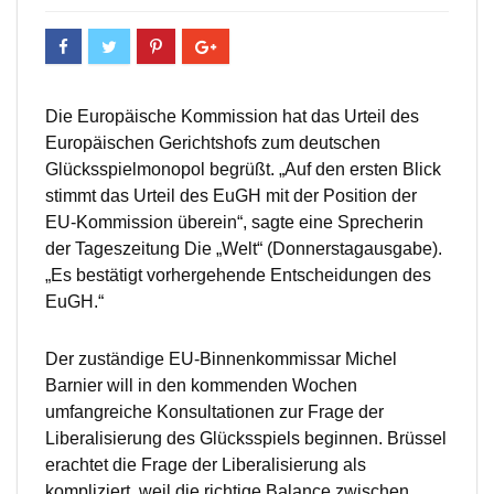
Die Europäische Kommission hat das Urteil des
Europäischen Gerichtshofs zum deutschen
Glücksspielmonopol begrüßt. „Auf den ersten Blick
stimmt das Urteil des EuGH mit der Position der
EU-Kommission überein“, sagte eine Sprecherin
der Tageszeitung Die „Welt“ (Donnerstagausgabe).
„Es bestätigt vorhergehende Entscheidungen des
EuGH.“
Der zuständige EU-Binnenkommissar Michel
Barnier will in den kommenden Wochen
umfangreiche Konsultationen zur Frage der
Liberalisierung des Glücksspiels beginnen. Brüssel
erachtet die Frage der Liberalisierung als
kompliziert, weil die richtige Balance zwischen