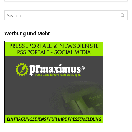
Werbung und Mehr