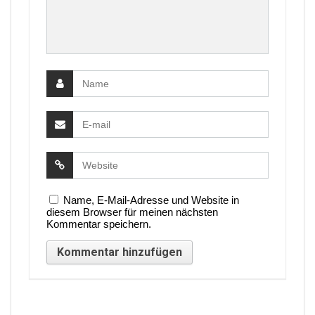
Name, E-Mail-Adresse und Website in
diesem Browser für meinen nächsten
Kommentar speichern.