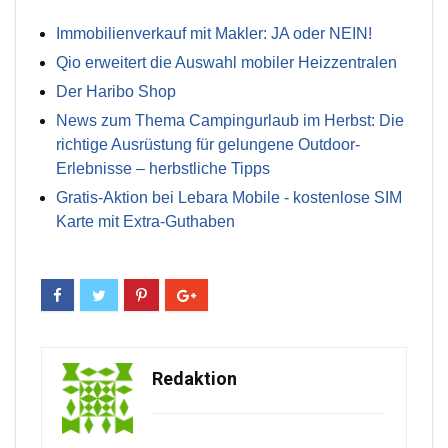
Immobilienverkauf mit Makler: JA oder NEIN!
Qio erweitert die Auswahl mobiler Heizzentralen
Der Haribo Shop
News zum Thema Campingurlaub im Herbst: Die
richtige Ausrüstung für gelungene Outdoor-
Erlebnisse – herbstliche Tipps
Gratis-Aktion bei Lebara Mobile - kostenlose SIM
Karte mit Extra-Guthaben
Redaktion