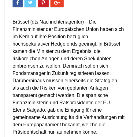
Brüssel (dts Nachrichtenagentur) – Die
Finanzminister der Europäischen Union haben sich
im Kern auf ihre Position bezüglich
hochspekulativer Hedgefonds geeinigt. In Brüssel
kamen die Minister zu dem Ergebnis, die
risikoreichen Anlagen und deren Spekulanten
einbremsen zu wollen. Demnach sollen sich
Fondsmanager in Zukunft registrieren lassen.
Darüberhinaus müssen einerseits die Strategien
als auch die Risiken von geplanten Anlagen
transparent gemacht werden. Die spanische
Finanzministerin und Ratspräsidentin der EU,
Elena Salgado, gab die Einigung für eine
gemeinsame Ausrichtung für die Verhandlungen mit
dem Europaparlament bekannt, welche die
Präsidentschaft nun aufnehmen könne.