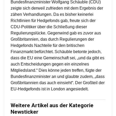
Bundesfinanzminister Wolfgang Schäuble (CDU)
zeigte sich derweil zufrieden mit dem Ergebnis der
zähen Verhandlungen. Da es bisher keinerlei
Richtlinien für Hedgefonds gab, freute sich der
CDU-Politiker über die Schließung dieser
Regulierungslücke. Gegenwind gab es zuvor aus
Großbritannien, das durch Regulierungen der
Hedgefonds Nachteile für den britischen
Finanzmarkt befürchtet. Schäuble betonte jedoch,
dass die EU eine Gemeinschaft sei, „und da gibt es
auch Entscheidungen gegen ein einzelnes
Mitgliedsland.“ Dies könne jeden treffen, fügte der
Bundesfinanzminister an und glaubte zudem, „dass
Großbritannien das auch einsieht“. Der Großteil der
EU-Hedgefonds ist in London angesiedelt.
Weitere Artikel aus der Kategorie
Newsticker