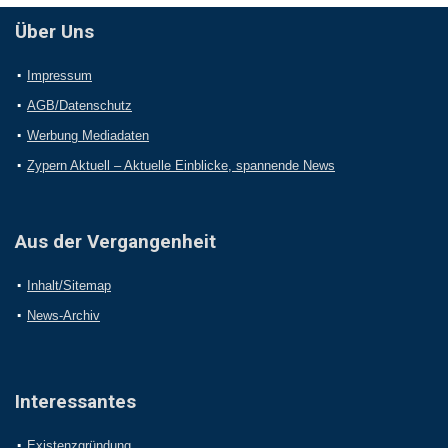
Über Uns
Impressum
AGB/Datenschutz
Werbung Mediadaten
Zypern Aktuell – Aktuelle Einblicke, spannende News
Aus der Vergangenheit
Inhalt/Sitemap
News-Archiv
Interessantes
Existenzgründung