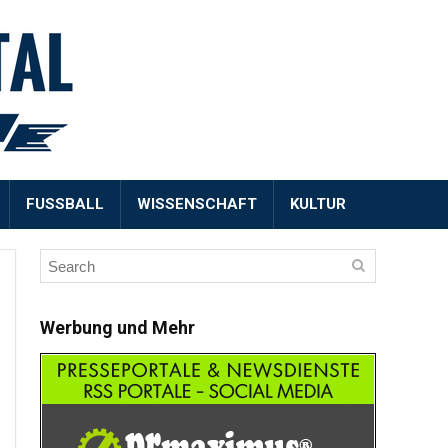
FUSSBALL
WISSENSCHAFT
KULTUR
Werbung und Mehr