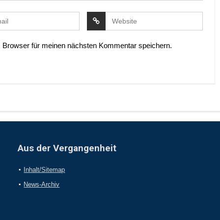
 Browser für meinen nächsten Kommentar speichern.
Aus der Vergangenheit
Inhalt/Sitemap
News-Archiv