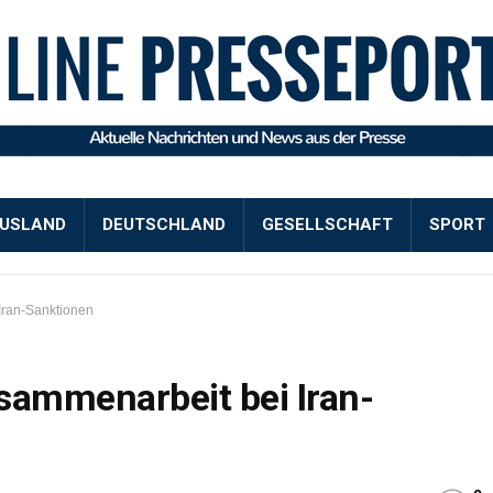
USLAND
DEUTSCHLAND
GESELLSCHAFT
SPORT
Iran-Sanktionen
sammenarbeit bei Iran-