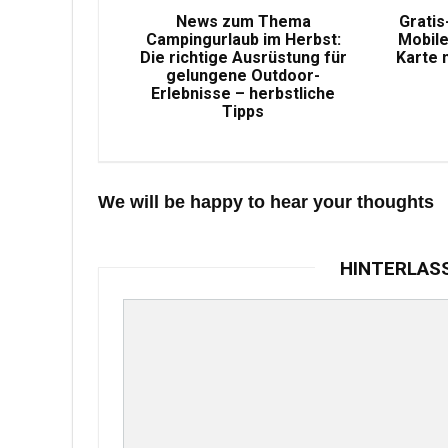
News zum Thema
Gratis
Campingurlaub im Herbst:
Mobile
Die richtige Ausrüstung für
Karte 
gelungene Outdoor-
Erlebnisse – herbstliche
Tipps
We will be happy to hear your thoughts
HINTERLAS