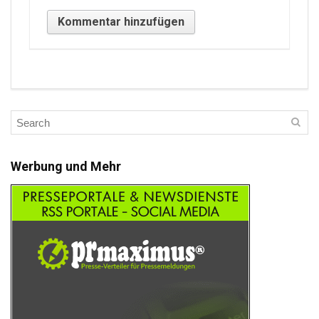
Werbung und Mehr