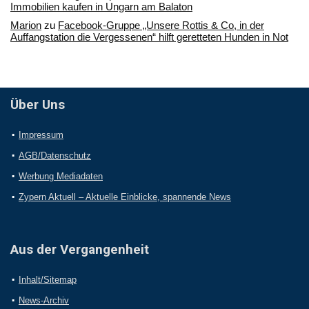
Immobilien kaufen in Ungarn am Balaton
Marion
zu
Facebook-Gruppe „Unsere Rottis & Co, in der
Auffangstation die Vergessenen“ hilft geretteten Hunden in Not
Über Uns
Impressum
AGB/Datenschutz
Werbung Mediadaten
Zypern Aktuell – Aktuelle Einblicke, spannende News
Aus der Vergangenheit
Inhalt/Sitemap
News-Archiv