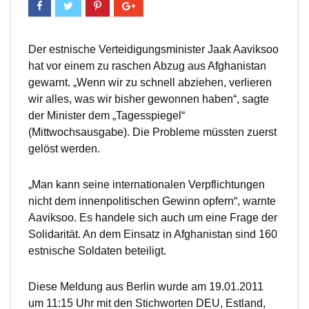
Der estnische Verteidigungsminister Jaak Aaviksoo
hat vor einem zu raschen Abzug aus Afghanistan
gewarnt. „Wenn wir zu schnell abziehen, verlieren
wir alles, was wir bisher gewonnen haben“, sagte
der Minister dem „Tagesspiegel“
(Mittwochsausgabe). Die Probleme müssten zuerst
gelöst werden.
„Man kann seine internationalen Verpflichtungen
nicht dem innenpolitischen Gewinn opfern“, warnte
Aaviksoo. Es handele sich auch um eine Frage der
Solidarität. An dem Einsatz in Afghanistan sind 160
estnische Soldaten beteiligt.
Diese Meldung aus Berlin wurde am 19.01.2011
um 11:15 Uhr mit den Stichworten DEU, Estland,