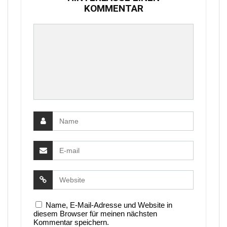
KOMMENTAR
Name, E-Mail-Adresse und Website in
diesem Browser für meinen nächsten
Kommentar speichern.