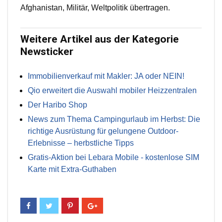
Afghanistan, Militär, Weltpolitik übertragen.
Weitere Artikel aus der Kategorie
Newsticker
Immobilienverkauf mit Makler: JA oder NEIN!
Qio erweitert die Auswahl mobiler Heizzentralen
Der Haribo Shop
News zum Thema Campingurlaub im Herbst: Die
richtige Ausrüstung für gelungene Outdoor-
Erlebnisse – herbstliche Tipps
Gratis-Aktion bei Lebara Mobile - kostenlose SIM
Karte mit Extra-Guthaben