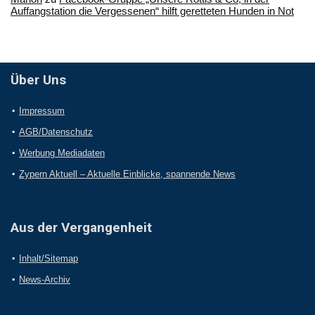
Auffangstation die Vergessenen“ hilft geretteten Hunden in Not
Über Uns
Impressum
AGB/Datenschutz
Werbung Mediadaten
Zypern Aktuell – Aktuelle Einblicke, spannende News
Aus der Vergangenheit
Inhalt/Sitemap
News-Archiv