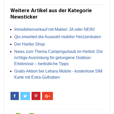
Weitere Artikel aus der Kategorie
Newsticker
Immobilienverkauf mit Makler: JA oder NEIN!
Qio erweitert die Auswahl mobiler Heizzentralen
Der Haribo Shop
News zum Thema Campingurlaub im Herbst: Die
richtige Ausrüstung für gelungene Outdoor-
Erlebnisse – herbstliche Tipps
Gratis-Aktion bei Lebara Mobile - kostenlose SIM
Karte mit Extra-Guthaben