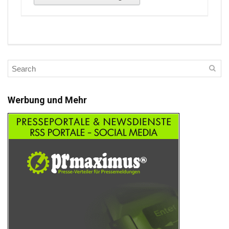
Werbung und Mehr