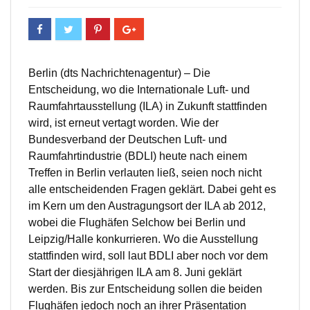
Berlin (dts Nachrichtenagentur) – Die
Entscheidung, wo die Internationale Luft- und
Raumfahrtausstellung (ILA) in Zukunft stattfinden
wird, ist erneut vertagt worden. Wie der
Bundesverband der Deutschen Luft- und
Raumfahrtindustrie (BDLI) heute nach einem
Treffen in Berlin verlauten ließ, seien noch nicht
alle entscheidenden Fragen geklärt. Dabei geht es
im Kern um den Austragungsort der ILA ab 2012,
wobei die Flughäfen Selchow bei Berlin und
Leipzig/Halle konkurrieren. Wo die Ausstellung
stattfinden wird, soll laut BDLI aber noch vor dem
Start der diesjährigen ILA am 8. Juni geklärt
werden. Bis zur Entscheidung sollen die beiden
Flughäfen jedoch noch an ihrer Präsentation