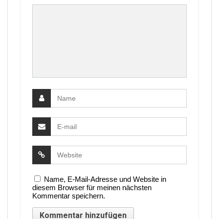
Name, E-Mail-Adresse und Website in
diesem Browser für meinen nächsten
Kommentar speichern.