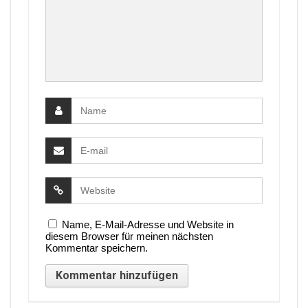
Name, E-Mail-Adresse und Website in
diesem Browser für meinen nächsten
Kommentar speichern.