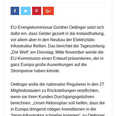
EU-Energiekommissar Günther Oettinger setzt sich
dafür ein, dass Gelder gezielt in die Instandhaltung,
vor allem aber in den Neubau der Elektrizitäts-
Infrastruktur fließen. Das berichtet die Tageszeitung
„Die Welt“ am Dienstag. Mitte November werde die
EU-Kommission einen Entwurf präsentieren, der in
ganz Europa große Auswirkungen auf die
Strompreise haben könnte.
Oettinger wolle die nationalen Regulierer in den 27
Mitgliedsstaaten zu Rückstellungen verpflichten,
wenn sie ihren Kunden Durchgangsgebühren
berechnen. „Unser Aktionsplan soll helfen, dass die
in Europa dringend nötigen Investitionen in die
Strom-Infrastruktur schneller kommen“, so Oettinger.