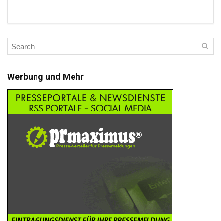
Werbung und Mehr