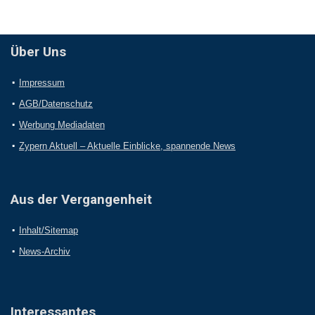
Über Uns
Impressum
AGB/Datenschutz
Werbung Mediadaten
Zypern Aktuell – Aktuelle Einblicke, spannende News
Aus der Vergangenheit
Inhalt/Sitemap
News-Archiv
Interessantes