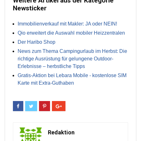
Weitere Artikel aus der Kategorie
Newsticker
Immobilienverkauf mit Makler: JA oder NEIN!
Qio erweitert die Auswahl mobiler Heizzentralen
Der Haribo Shop
News zum Thema Campingurlaub im Herbst: Die
richtige Ausrüstung für gelungene Outdoor-
Erlebnisse – herbstliche Tipps
Gratis-Aktion bei Lebara Mobile - kostenlose SIM
Karte mit Extra-Guthaben
Redaktion