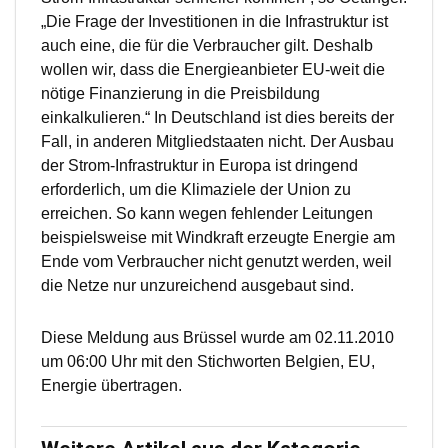
„Die Frage der Investitionen in die Infrastruktur ist
auch eine, die für die Verbraucher gilt. Deshalb
wollen wir, dass die Energieanbieter EU-weit die
nötige Finanzierung in die Preisbildung
einkalkulieren.“ In Deutschland ist dies bereits der
Fall, in anderen Mitgliedstaaten nicht. Der Ausbau
der Strom-Infrastruktur in Europa ist dringend
erforderlich, um die Klimaziele der Union zu
erreichen. So kann wegen fehlender Leitungen
beispielsweise mit Windkraft erzeugte Energie am
Ende vom Verbraucher nicht genutzt werden, weil
die Netze nur unzureichend ausgebaut sind.
Diese Meldung aus Brüssel wurde am 02.11.2010
um 06:00 Uhr mit den Stichworten Belgien, EU,
Energie übertragen.