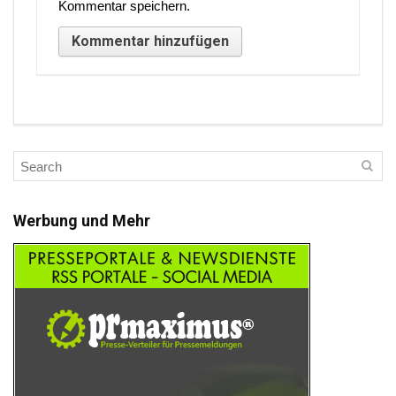
Kommentar speichern.
Werbung und Mehr