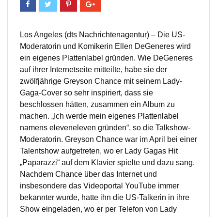
Los Angeles (dts Nachrichtenagentur) – Die US-
Moderatorin und Komikerin Ellen DeGeneres wird
ein eigenes Plattenlabel gründen. Wie DeGeneres
auf ihrer Internetseite mitteilte, habe sie der
zwölfjährige Greyson Chance mit seinem Lady-
Gaga-Cover so sehr inspiriert, dass sie
beschlossen hätten, zusammen ein Album zu
machen. „Ich werde mein eigenes Plattenlabel
namens eleveneleven gründen“, so die Talkshow-
Moderatorin. Greyson Chance war im April bei einer
Talentshow aufgetreten, wo er Lady Gagas Hit
„Paparazzi“ auf dem Klavier spielte und dazu sang.
Nachdem Chance über das Internet und
insbesondere das Videoportal YouTube immer
bekannter wurde, hatte ihn die US-Talkerin in ihre
Show eingeladen, wo er per Telefon von Lady