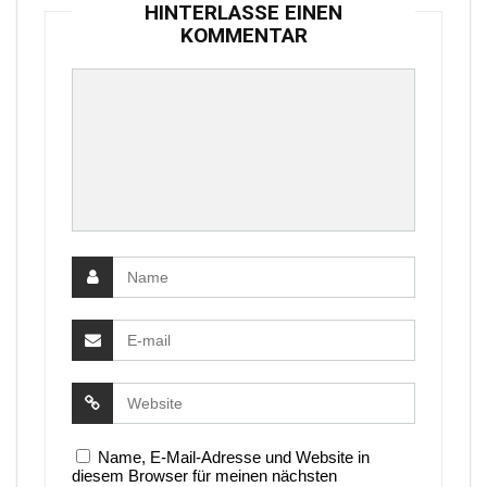
HINTERLASSE EINEN
KOMMENTAR
Name, E-Mail-Adresse und Website in
diesem Browser für meinen nächsten