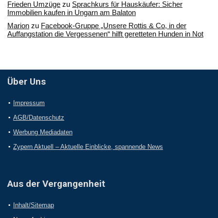
Frieden Umzüge
zu
Sprachkurs für Hauskäufer: Sicher
Immobilien kaufen in Ungarn am Balaton
Marion
zu
Facebook-Gruppe „Unsere Rottis & Co, in der
Auffangstation die Vergessenen“ hilft geretteten Hunden in Not
Über Uns
Impressum
AGB/Datenschutz
Werbung Mediadaten
Zypern Aktuell – Aktuelle Einblicke, spannende News
Aus der Vergangenheit
Inhalt/Sitemap