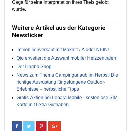
Gaga für seine Interpretation ihres Titels gelobt
wurde.
Weitere Artikel aus der Kategorie
Newsticker
Immobilienverkauf mit Makler: JA oder NEIN!
Qio erweitert die Auswahl mobiler Heizzentralen
Der Haribo Shop
News zum Thema Campingurlaub im Herbst: Die
richtige Ausrüstung für gelungene Outdoor-
Erlebnisse – herbstliche Tipps
Gratis-Aktion bei Lebara Mobile - kostenlose SIM
Karte mit Extra-Guthaben