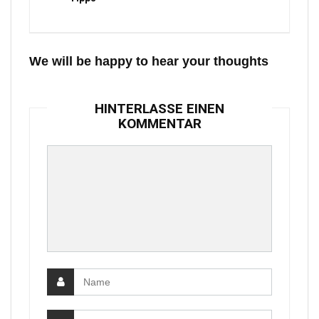
We will be happy to hear your thoughts
HINTERLASSE EINEN
KOMMENTAR