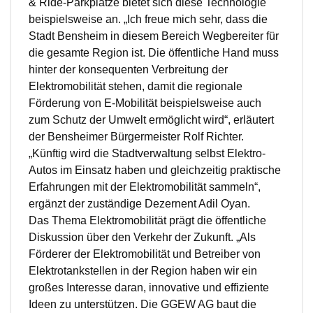
& Ride-Parkplätze bietet sich diese Technologie
beispielsweise an. „Ich freue mich sehr, dass die
Stadt Bensheim in diesem Bereich Wegbereiter für
die gesamte Region ist. Die öffentliche Hand muss
hinter der konsequenten Verbreitung der
Elektromobilität stehen, damit die regionale
Förderung von E-Mobilität beispielsweise auch
zum Schutz der Umwelt ermöglicht wird“, erläutert
der Bensheimer Bürgermeister Rolf Richter.
„Künftig wird die Stadtverwaltung selbst Elektro-
Autos im Einsatz haben und gleichzeitig praktische
Erfahrungen mit der Elektromobilität sammeln“,
ergänzt der zuständige Dezernent Adil Oyan.
Das Thema Elektromobilität prägt die öffentliche
Diskussion über den Verkehr der Zukunft. „Als
Förderer der Elektromobilität und Betreiber von
Elektrotankstellen in der Region haben wir ein
großes Interesse daran, innovative und effiziente
Ideen zu unterstützen. Die GGEW AG baut die