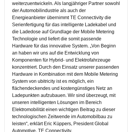
weiterzuentwickeln. Als langjähriger Partner sowohl
der Automobilindustrie als auch der
Energieanbieter übernimmt TE Connectivity die
Serienfertigung für das intelligente Ladekabel und
die Ladedose auf Grundlage der Mobile Metering
Technologie und liefert die somit passende
Hardware für das innovative System. „Von Beginn
an haben wir uns auf die Entwicklung von
Komponenten für Hybrid- und Elektrofahrzeuge
konzentriert. Durch den Einsatz unserer passenden
Hardware in Kombination mit dem Mobile Metering
System von ubitricity ist es möglich, ein
flächendeckendes und kostengünstiges Netz an
Ladepunkten aufzubauen. Wir sind überzeugt, mit
unseren intelligenten Lösungen im Bereich
Elektromobilität einen wichtigen Beitrag zu dieser
technologischen Zeitwende im Automobilbau zu
leisten“, erklärt Eric Küppers, President Global
Automotive, TE Connectivity.