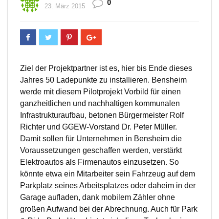
0
23. März 2015
Ziel der Projektpartner ist es, hier bis Ende dieses
Jahres 50 Ladepunkte zu installieren. Bensheim
werde mit diesem Pilotprojekt Vorbild für einen
ganzheitlichen und nachhaltigen kommunalen
Infrastrukturaufbau, betonen Bürgermeister Rolf
Richter und GGEW-Vorstand Dr. Peter Müller.
Damit sollen für Unternehmen in Bensheim die
Voraussetzungen geschaffen werden, verstärkt
Elektroautos als Firmenautos einzusetzen. So
könnte etwa ein Mitarbeiter sein Fahrzeug auf dem
Parkplatz seines Arbeitsplatzes oder daheim in der
Garage aufladen, dank mobilem Zähler ohne
großen Aufwand bei der Abrechnung. Auch für Park