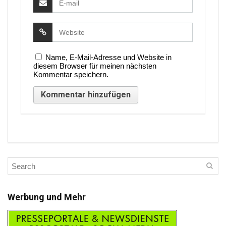
Name, E-Mail-Adresse und Website in
diesem Browser für meinen nächsten
Kommentar speichern.
Werbung und Mehr