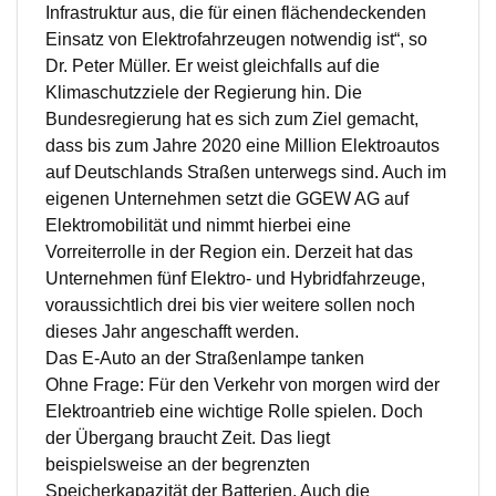
Infrastruktur aus, die für einen flächendeckenden
Einsatz von Elektrofahrzeugen notwendig ist“, so
Dr. Peter Müller. Er weist gleichfalls auf die
Klimaschutzziele der Regierung hin. Die
Bundesregierung hat es sich zum Ziel gemacht,
dass bis zum Jahre 2020 eine Million Elektroautos
auf Deutschlands Straßen unterwegs sind. Auch im
eigenen Unternehmen setzt die GGEW AG auf
Elektromobilität und nimmt hierbei eine
Vorreiterrolle in der Region ein. Derzeit hat das
Unternehmen fünf Elektro- und Hybridfahrzeuge,
voraussichtlich drei bis vier weitere sollen noch
dieses Jahr angeschafft werden.
Das E-Auto an der Straßenlampe tanken
Ohne Frage: Für den Verkehr von morgen wird der
Elektroantrieb eine wichtige Rolle spielen. Doch
der Übergang braucht Zeit. Das liegt
beispielsweise an der begrenzten
Speicherkapazität der Batterien. Auch die