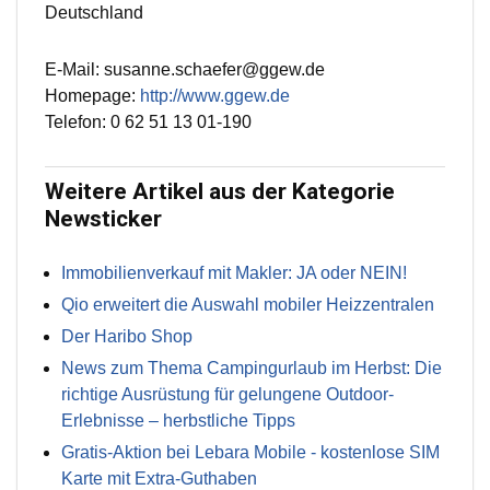
Deutschland
E-Mail: susanne.schaefer@ggew.de
Homepage:
http://www.ggew.de
Telefon: 0 62 51 13 01-190
Weitere Artikel aus der Kategorie
Newsticker
Immobilienverkauf mit Makler: JA oder NEIN!
Qio erweitert die Auswahl mobiler Heizzentralen
Der Haribo Shop
News zum Thema Campingurlaub im Herbst: Die
richtige Ausrüstung für gelungene Outdoor-
Erlebnisse – herbstliche Tipps
Gratis-Aktion bei Lebara Mobile - kostenlose SIM
Karte mit Extra-Guthaben