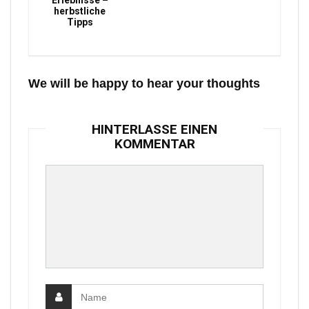
Erlebnisse –
herbstliche
Tipps
We will be happy to hear your thoughts
HINTERLASSE EINEN
KOMMENTAR