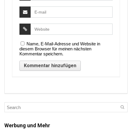
Name, E-Mail-Adresse und Website in
diesem Browser für meinen nächsten
Kommentar speichern.
Werbung und Mehr