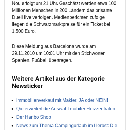
Nou erfolgt um 21 Uhr. Geschätzt werden etwa 100
Millionen Menschen in 200 Ländern das brisante
Duell live verfolgen. Medienberichten zufolge
liegen die Schwarzmarktpreise für ein Ticket bei
1.500 Euro.
Diese Meldung aus Barcelona wurde am
29.11.2010 um 10:01 Uhr mit den Stichworten
Spanien, Fußball übertragen.
Weitere Artikel aus der Kategorie
Newsticker
Immobilienverkauf mit Makler: JA oder NEIN!
Qio erweitert die Auswahl mobiler Heizzentralen
Der Haribo Shop
News zum Thema Campingurlaub im Herbst: Die