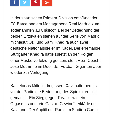
In der spanischen Primera Division empfängt der
FC Barcelona am Montagabend Real Madrid zum
sogenannten „El Clásico“. Bei der Begegnung der
beiden Erzrivalen stehen auf der Seite von Madrid
mit Mesut Özil und Sami Khedira auch zwei
deutsche Nationalspieler im Kader. Der ehemalige
Stuttgarter Khedira hatte zuletzt an den Folgen
einer Muskelverletzung gelitten, steht Real-Coach
Jose Mourinho im Duell der Fußball-Giganten aber
wieder zur Verfügung.
Barcelonas Mittelfeldregisseur Xavi hatte bereits
vor der Partie die Bedeutung des Spiels deutlich
gemacht: „Ein Sieg gegen Real ist wie ein
Orgasmus oder ein Casino-Gewinn“, erklärte der
Katalane. Der Anpfiff der Partie im Stadion Camp