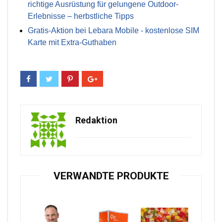
richtige Ausrüstung für gelungene Outdoor-
Erlebnisse – herbstliche Tipps
Gratis-Aktion bei Lebara Mobile - kostenlose SIM
Karte mit Extra-Guthaben
Redaktion
VERWANDTE PRODUKTE