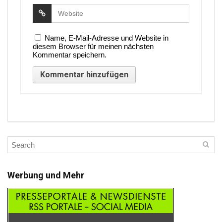
Name, E-Mail-Adresse und Website in
diesem Browser für meinen nächsten
Kommentar speichern.
Werbung und Mehr