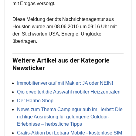
mit Erdgas versorgt.
Diese Meldung der dts Nachrichtenagentur aus
Houston wurde am 08.06.2010 um 09:16 Uhr mit
den Stichworten USA, Energie, Unglücke
übertragen.
Weitere Artikel aus der Kategorie
Newsticker
Immobilienverkauf mit Makler: JA oder NEIN!
Qio erweitert die Auswahl mobiler Heizzentralen
Der Haribo Shop
News zum Thema Campingurlaub im Herbst: Die
richtige Ausrüstung für gelungene Outdoor-
Erlebnisse – herbstliche Tipps
Gratis-Aktion bei Lebara Mobile - kostenlose SIM