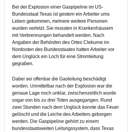
Bei der Explosion einer Gaspipeline im US-
Bundesstaat Texas ist gestern ein Arbeiter ums
Leben gekommen, mehrere weitere Personen
wurden verletzt. Sie mussten in Krankenhäusern
mit Verbrennungen behandelt werden. Nach
Angaben der Behörden des Ortes Cleburne im
Nordosten des Bundesstaates hatten Arbeiter vor
dem Unglück ein Loch für eine Stromleitung
gegraben.
Dabei sei offenbar die Gasleitung beschädigt
worden. Unmittelbar nach der Explosion war die
genaue Lage noch unklar, zwischenzeitlich wurde
sogar von bis zu drei Toten ausgegangen. Rund
zwei Stunden nach dem Unglück konnte das Feuer
gelöscht und die Leiche des Arbeiters geborgen
werden. Die Gaspipeline gehört zu einem
bundesstaatsweiten Leitungssystem, dass Texas