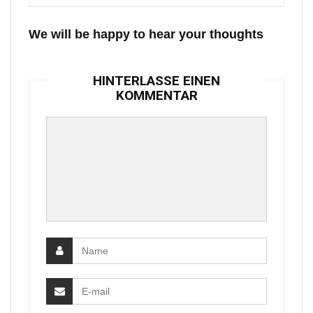
We will be happy to hear your thoughts
HINTERLASSE EINEN
KOMMENTAR