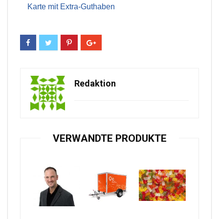
Karte mit Extra-Guthaben
Redaktion
VERWANDTE PRODUKTE