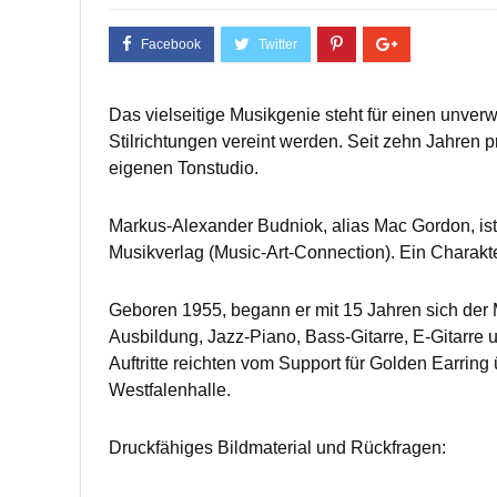
Das vielseitige Musikgenie steht für einen unve
Stilrichtungen vereint werden. Seit zehn Jahren 
eigenen Tonstudio.
Markus-Alexander Budniok, alias Mac Gordon, ist
Musikverlag (Music-Art-Connection). Ein Charakte
Geboren 1955, begann er mit 15 Jahren sich der 
Ausbildung, Jazz-Piano, Bass-Gitarre, E-Gitarr
Auftritte reichten vom Support für Golden Earring
Westfalenhalle.
Druckfähiges Bildmaterial und Rückfragen: