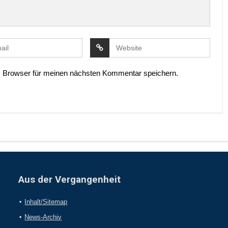
 Browser für meinen nächsten Kommentar speichern.
Aus der Vergangenheit
Inhalt/Sitemap
News-Archiv