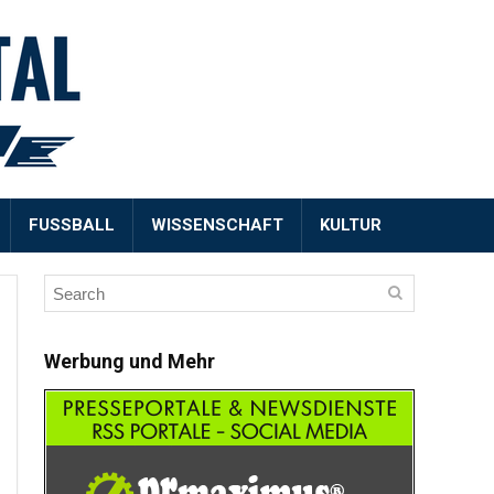
FUSSBALL
WISSENSCHAFT
KULTUR
Werbung und Mehr