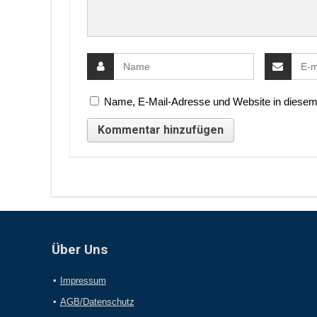
Name, E-Mail-Adresse und Website in diesem
Über Uns
Impressum
AGB/Datenschutz