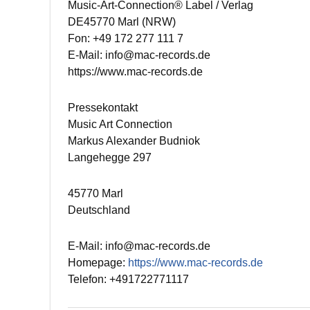
Music-Art-Connection® Label / Verlag
DE45770 Marl (NRW)
Fon: +49 172 277 111 7
E-Mail: info@mac-records.de
https://www.mac-records.de
Pressekontakt
Music Art Connection
Markus Alexander Budniok
Langehegge 297
45770 Marl
Deutschland
E-Mail: info@mac-records.de
Homepage:
https://www.mac-records.de
Telefon: +491722771117