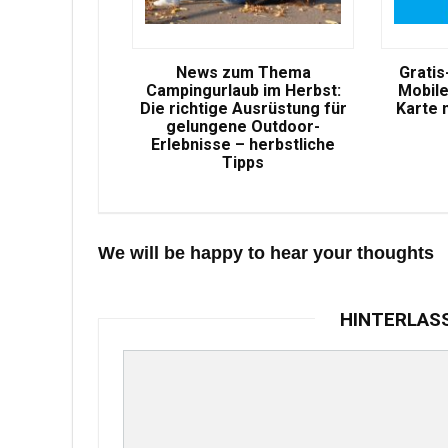
News zum Thema
Gratis
Campingurlaub im Herbst:
Mobile
Die richtige Ausrüstung für
Karte 
gelungene Outdoor-
Erlebnisse – herbstliche
Tipps
We will be happy to hear your thoughts
HINTERLAS