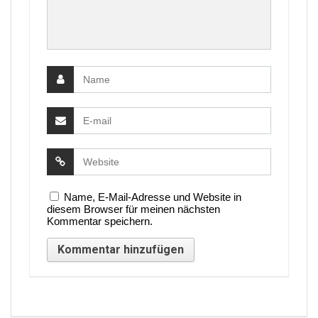
Name, E-Mail-Adresse und Website in
diesem Browser für meinen nächsten
Kommentar speichern.