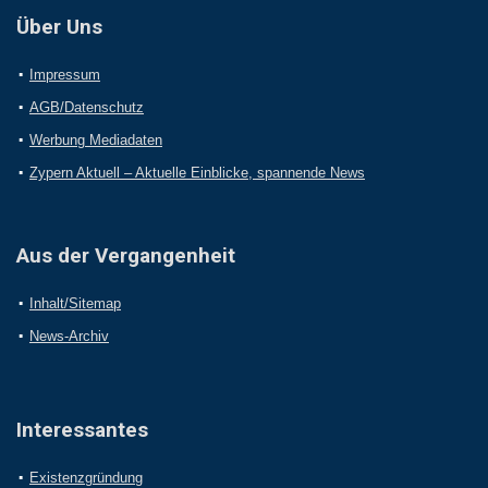
Über Uns
Impressum
AGB/Datenschutz
Werbung Mediadaten
Zypern Aktuell – Aktuelle Einblicke, spannende News
Aus der Vergangenheit
Inhalt/Sitemap
News-Archiv
Interessantes
Existenzgründung