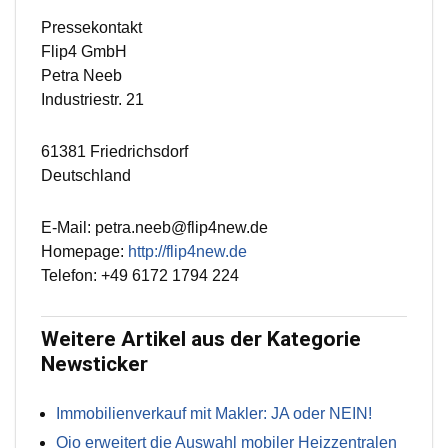
Pressekontakt
Flip4 GmbH
Petra Neeb
Industriestr. 21
61381 Friedrichsdorf
Deutschland
E-Mail: petra.neeb@flip4new.de
Homepage:
http://flip4new.de
Telefon: +49 6172 1794 224
Weitere Artikel aus der Kategorie
Newsticker
Immobilienverkauf mit Makler: JA oder NEIN!
Qio erweitert die Auswahl mobiler Heizzentralen