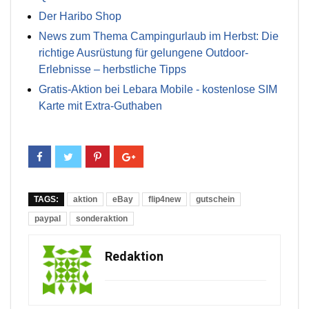
Der Haribo Shop
News zum Thema Campingurlaub im Herbst: Die
richtige Ausrüstung für gelungene Outdoor-
Erlebnisse – herbstliche Tipps
Gratis-Aktion bei Lebara Mobile - kostenlose SIM
Karte mit Extra-Guthaben
TAGS:
aktion
eBay
flip4new
gutschein
paypal
sonderaktion
Redaktion