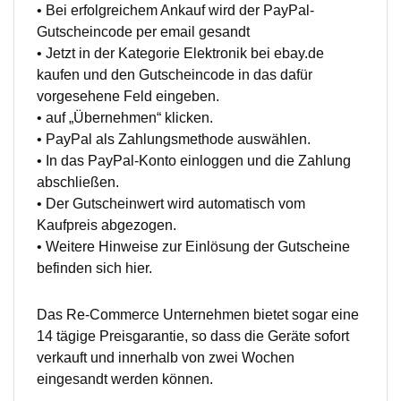
• Bei erfolgreichem Ankauf wird der PayPal-
Gutscheincode per email gesandt
• Jetzt in der Kategorie Elektronik bei ebay.de
kaufen und den Gutscheincode in das dafür
vorgesehene Feld eingeben.
• auf „Übernehmen“ klicken.
• PayPal als Zahlungsmethode auswählen.
• In das PayPal-Konto einloggen und die Zahlung
abschließen.
• Der Gutscheinwert wird automatisch vom
Kaufpreis abgezogen.
• Weitere Hinweise zur Einlösung der Gutscheine
befinden sich hier.
Das Re-Commerce Unternehmen bietet sogar eine
14 tägige Preisgarantie, so dass die Geräte sofort
verkauft und innerhalb von zwei Wochen
eingesandt werden können.