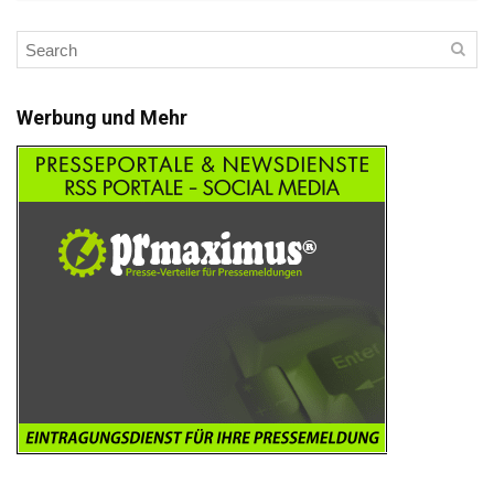
Werbung und Mehr