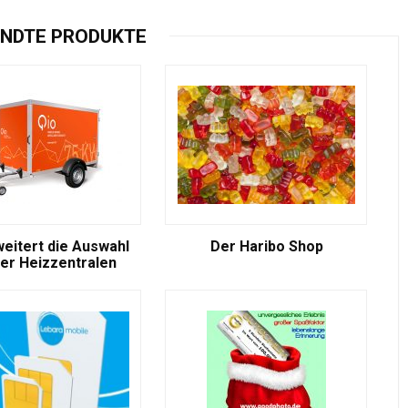
NDTE PRODUKTE
weitert die Auswahl
Der Haribo Shop
er Heizzentralen