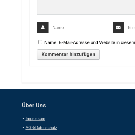
Name, E-Mail-Adresse und Website in diesem
Über Uns
Impressum
AGB/Datenschutz