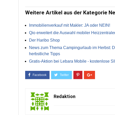
Weitere Artikel aus der Kategorie N
Immobilienverkauf mit Makler: JA oder NEIN!
Qio erweitert die Auswahl mobiler Heizzentrale
Der Haribo Shop
News zum Thema Campingurlaub im Herbst: Die 
herbstliche Tipps
Gratis-Aktion bei Lebara Mobile - kostenlose S
Redaktion