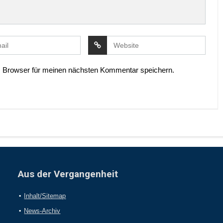
 Browser für meinen nächsten Kommentar speichern.
Aus der Vergangenheit
Inhalt/Sitemap
News-Archiv