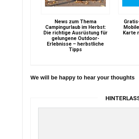
News zum Thema
Gratis
Campingurlaub im Herbst:
Mobile
Die richtige Ausrüstung für
Karte 
gelungene Outdoor-
Erlebnisse – herbstliche
Tipps
We will be happy to hear your thoughts
HINTERLAS