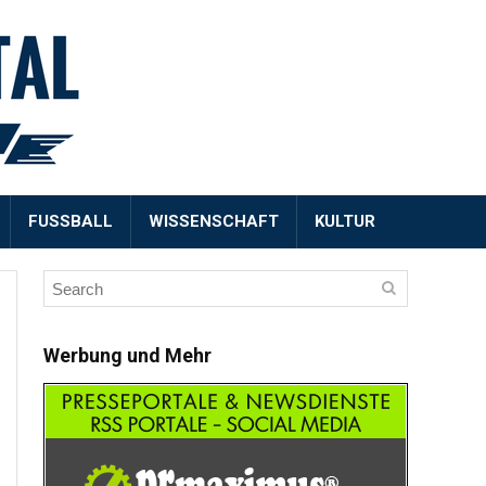
FUSSBALL
WISSENSCHAFT
KULTUR
Werbung und Mehr