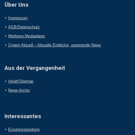
Über Uns
Impressum
AGB/Datenschutz
Werbung Mediadaten
Zypern Aktuell – Aktuelle Einblicke, spannende News
Aus der Vergangenheit
Inhalt/Sitemap
News-Archiv
Interessantes
Existenzgründung