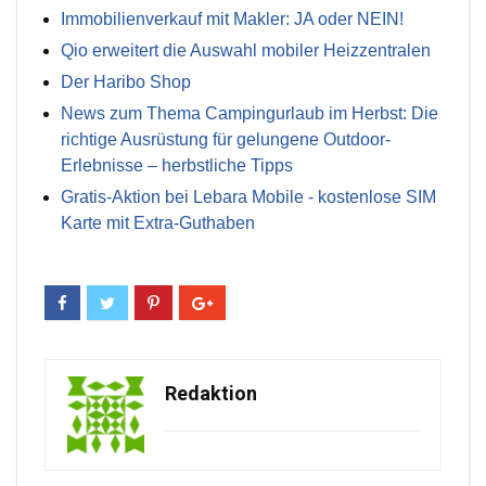
Immobilienverkauf mit Makler: JA oder NEIN!
Qio erweitert die Auswahl mobiler Heizzentralen
Der Haribo Shop
News zum Thema Campingurlaub im Herbst: Die
richtige Ausrüstung für gelungene Outdoor-
Erlebnisse – herbstliche Tipps
Gratis-Aktion bei Lebara Mobile - kostenlose SIM
Karte mit Extra-Guthaben
Redaktion