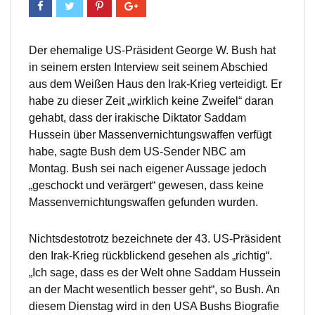
Der ehemalige US-Präsident George W. Bush hat
in seinem ersten Interview seit seinem Abschied
aus dem Weißen Haus den Irak-Krieg verteidigt. Er
habe zu dieser Zeit „wirklich keine Zweifel“ daran
gehabt, dass der irakische Diktator Saddam
Hussein über Massenvernichtungswaffen verfügt
habe, sagte Bush dem US-Sender NBC am
Montag. Bush sei nach eigener Aussage jedoch
„geschockt und verärgert“ gewesen, dass keine
Massenvernichtungswaffen gefunden wurden.
Nichtsdestotrotz bezeichnete der 43. US-Präsident
den Irak-Krieg rückblickend gesehen als „richtig“.
„Ich sage, dass es der Welt ohne Saddam Hussein
an der Macht wesentlich besser geht“, so Bush. An
diesem Dienstag wird in den USA Bushs Biografie