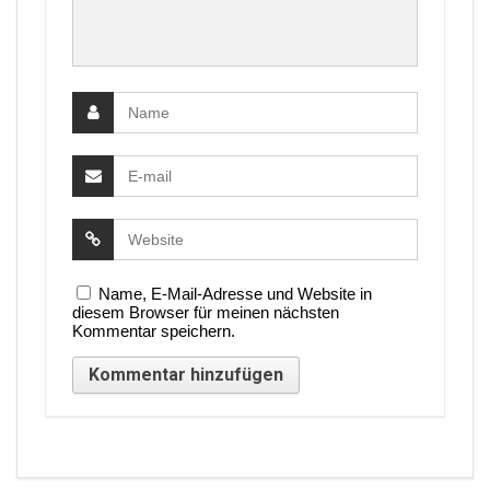
Name, E-Mail-Adresse und Website in
diesem Browser für meinen nächsten
Kommentar speichern.