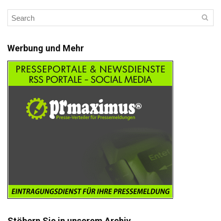
Werbung und Mehr
Stöbern Sie in unserem Archiv