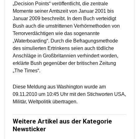
„Decision Points“ veröffentlicht, die zentrale
Momente seiner Amtszeit von Januar 2001 bis
Januar 2009 beschreibt. In dem Buch verteidigt
Bush auch die umstrittenen Verhörmethoden von
Terrorverdächtigen wie das sogenannte
„Waterboarding“. Durch die Befragungsmethode
des simulierten Ertrinkens seien auch tödliche
Anschläge in Großbritannien verhindert worden,
erklärte Bush gegenüber der britischen Zeitung
„The Times“.
Diese Meldung aus Washington wurde am
09.11.2010 um 10:45 Uhr mit den Stichworten USA,
Militär, Weltpolitik übertragen.
Weitere Artikel aus der Kategorie
Newsticker