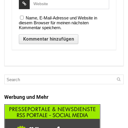
Name, E-Mail-Adresse und Website in
diesem Browser für meinen nächsten
Kommentar speichern.
Werbung und Mehr