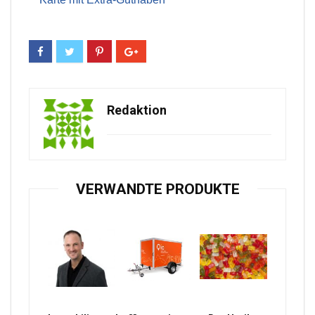
Redaktion
VERWANDTE PRODUKTE