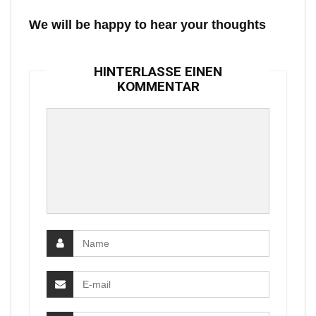
We will be happy to hear your thoughts
HINTERLASSE EINEN
KOMMENTAR