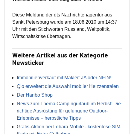
Diese Meldung der dts Nachrichtenagentur aus
Sankt Petersburg wurde am 18.06.2010 um 14:37
Uhr mit den Stichworten Russland, Weltpolitik,
Wirtschaftskrise übertragen.
Weitere Artikel aus der Kategorie
Newsticker
Immobilienverkauf mit Makler: JA oder NEIN!
Qio erweitert die Auswahl mobiler Heizzentralen
Der Haribo Shop
News zum Thema Campingurlaub im Herbst: Die
richtige Ausrüstung für gelungene Outdoor-
Erlebnisse – herbstliche Tipps
Gratis-Aktion bei Lebara Mobile - kostenlose SIM
Karte mit Extra-Guthaben