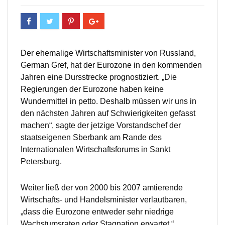
Der ehemalige Wirtschaftsminister von Russland,
German Gref, hat der Eurozone in den kommenden
Jahren eine Dursstrecke prognostiziert. „Die
Regierungen der Eurozone haben keine
Wundermittel in petto. Deshalb müssen wir uns in
den nächsten Jahren auf Schwierigkeiten gefasst
machen“, sagte der jetzige Vorstandschef der
staatseigenen Sberbank am Rande des
Internationalen Wirtschaftsforums in Sankt
Petersburg.
Weiter ließ der von 2000 bis 2007 amtierende
Wirtschafts- und Handelsminister verlautbaren,
„dass die Eurozone entweder sehr niedrige
Wachstumsraten oder Stagnation erwartet.“