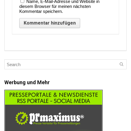
Name, E-Mail-Adresse und Website in
diesem Browser für meinen nächsten
Kommentar speichern.
Werbung und Mehr