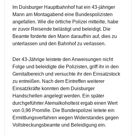
Im Duisburger Hauptbahnhof hat ein 43-jähriger
Mann am Montagabend eine Bundespolizisten
angefallen. Wie die örtliche Polizei mitteilte, habe
er zuvor Reisende belästigt und beleidigt. Die
Beamte forderte den Mann daraufhin auf, dies zu
unterlassen und den Bahnhof zu verlassen.
Der 43-Jährige leistete den Anweisungen nicht
Folge und beleidigte die Polizisten, griff ihr in den
Genitalbereich und versuchte ihr den Einsatzstock
zu entreißen. Nach dem Eintreffen weiterer
Einsatzkräfte konnten dem Duisburger
Handschellen angelegt werden. Ein später
durchgeführter Atemalkoholtest ergab einen Wert
von 0,96 Promille. Die Bundespolizei leitete ein
Ermittlungsverfahren wegen Widerstandes gegen
Vollstreckungsbeamte und Beleidigung ein.