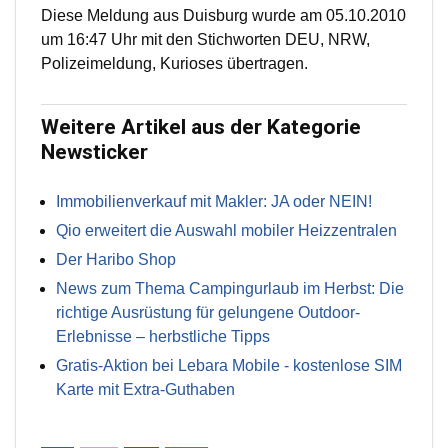
Diese Meldung aus Duisburg wurde am 05.10.2010
um 16:47 Uhr mit den Stichworten DEU, NRW,
Polizeimeldung, Kurioses übertragen.
Weitere Artikel aus der Kategorie
Newsticker
Immobilienverkauf mit Makler: JA oder NEIN!
Qio erweitert die Auswahl mobiler Heizzentralen
Der Haribo Shop
News zum Thema Campingurlaub im Herbst: Die
richtige Ausrüstung für gelungene Outdoor-
Erlebnisse – herbstliche Tipps
Gratis-Aktion bei Lebara Mobile - kostenlose SIM
Karte mit Extra-Guthaben