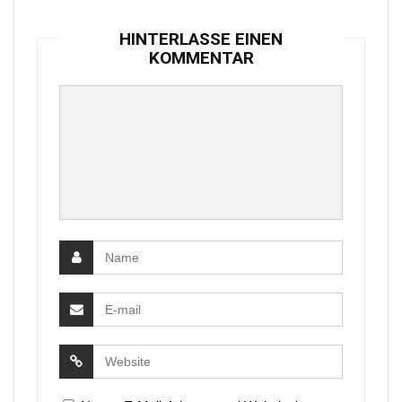
HINTERLASSE EINEN
KOMMENTAR