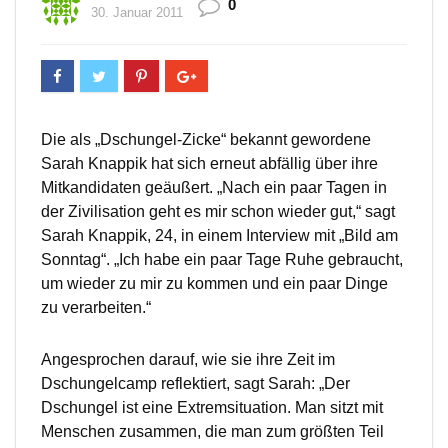
0
30. Januar 2011
Die als „Dschungel-Zicke“ bekannt gewordene
Sarah Knappik hat sich erneut abfällig über ihre
Mitkandidaten geäußert. „Nach ein paar Tagen in
der Zivilisation geht es mir schon wieder gut,“ sagt
Sarah Knappik, 24, in einem Interview mit „Bild am
Sonntag“. „Ich habe ein paar Tage Ruhe gebraucht,
um wieder zu mir zu kommen und ein paar Dinge
zu verarbeiten.“
Angesprochen darauf, wie sie ihre Zeit im
Dschungelcamp reflektiert, sagt Sarah: „Der
Dschungel ist eine Extremsituation. Man sitzt mit
Menschen zusammen, die man zum größten Teil