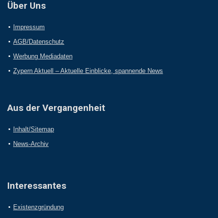
Über Uns
Impressum
AGB/Datenschutz
Werbung Mediadaten
Zypern Aktuell – Aktuelle Einblicke, spannende News
Aus der Vergangenheit
Inhalt/Sitemap
News-Archiv
Interessantes
Existenzgründung