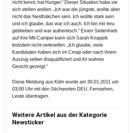
nicht kennt, hat Hunger.“ Dieser Situation habe sie
sich stellen wollen. „Ich war die jüngste, wollte aber
nicht das Nesthäkchen sein. Ich wollte stark sein
und ich glaube, das war ich auch. Ich bin mir treu
geblieben und war authentisch.“ Einen Seitenhieb
auf ihre Mit-Camper kann sich Sarah Knappik
trotzdem nicht verkneifen: „Ich glaube, viele
Kandidaten haben sich im Cmap oder nach ihrem
Auszug selber disqualifiziert und ihr wahres
Gesicht gezeigt.“
Diese Meldung aus Köln wurde am 30.01.2011 um
03:00 Uhr mit den Stichworten DEU, Fernsehen,
Leute übertragen.
Weitere Artikel aus der Kategorie
Newsticker