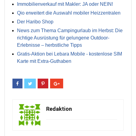
Immobilienverkauf mit Makler: JA oder NEIN!
Qio erweitert die Auswahl mobiler Heizzentralen
Der Haribo Shop
News zum Thema Campingurlaub im Herbst: Die
richtige Ausrüstung für gelungene Outdoor-
Erlebnisse – herbstliche Tipps
Gratis-Aktion bei Lebara Mobile - kostenlose SIM
Karte mit Extra-Guthaben
Redaktion