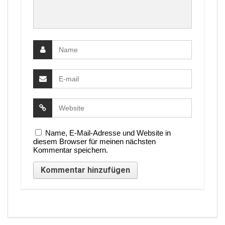
Name, E-Mail-Adresse und Website in
diesem Browser für meinen nächsten
Kommentar speichern.