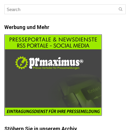
Werbung und Mehr
Stöbern Sie in unserem Archiv