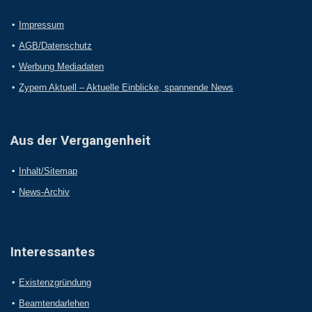
Impressum
AGB/Datenschutz
Werbung Mediadaten
Zypern Aktuell – Aktuelle Einblicke, spannende News
Aus der Vergangenheit
Inhalt/Sitemap
News-Archiv
Interessantes
Existenzgründung
Beamtendarlehen