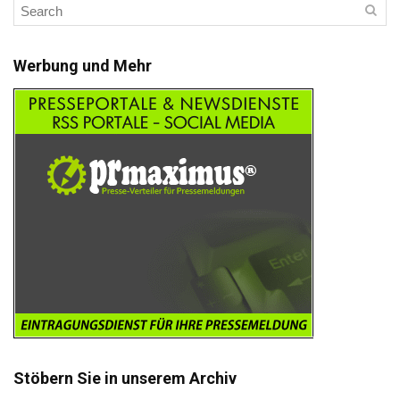
Werbung und Mehr
Stöbern Sie in unserem Archiv