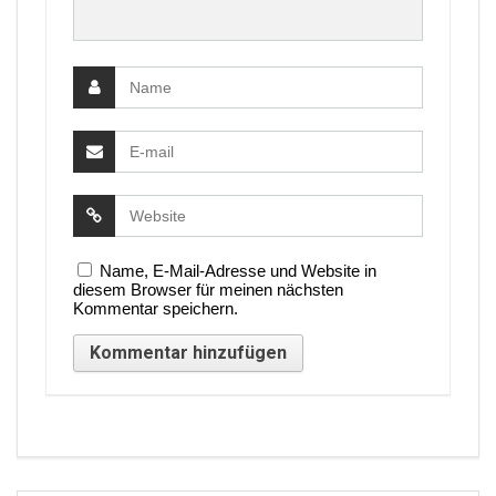
Name, E-Mail-Adresse und Website in
diesem Browser für meinen nächsten
Kommentar speichern.