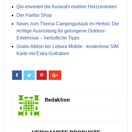
Qio erweitert die Auswahl mobiler Heizzentralen
Der Haribo Shop
News zum Thema Campingurlaub im Herbst: Die
richtige Ausrüstung für gelungene Outdoor-
Erlebnisse – herbstliche Tipps
Gratis-Aktion bei Lebara Mobile - kostenlose SIM
Karte mit Extra-Guthaben
Redaktion