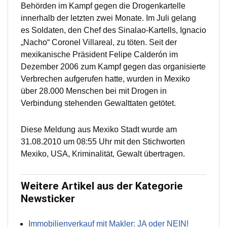
Behörden im Kampf gegen die Drogenkartelle
innerhalb der letzten zwei Monate. Im Juli gelang
es Soldaten, den Chef des Sinalao-Kartells, Ignacio
„Nacho“ Coronel Villareal, zu töten. Seit der
mexikanische Präsident Felipe Calderón im
Dezember 2006 zum Kampf gegen das organisierte
Verbrechen aufgerufen hatte, wurden in Mexiko
über 28.000 Menschen bei mit Drogen in
Verbindung stehenden Gewalttaten getötet.
Diese Meldung aus Mexiko Stadt wurde am
31.08.2010 um 08:55 Uhr mit den Stichworten
Mexiko, USA, Kriminalität, Gewalt übertragen.
Weitere Artikel aus der Kategorie
Newsticker
Immobilienverkauf mit Makler: JA oder NEIN!