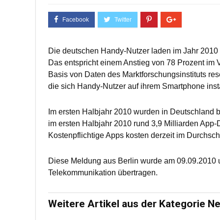
Die deutschen Handy-Nutzer laden im Jahr 2010 vo
Das entspricht einem Anstieg von 78 Prozent im V
Basis von Daten des Marktforschungsinstituts r
die sich Handy-Nutzer auf ihrem Smartphone inst
Im ersten Halbjahr 2010 wurden in Deutschland b
im ersten Halbjahr 2010 rund 3,9 Milliarden App
Kostenpflichtige Apps kosten derzeit im Durchschn
Diese Meldung aus Berlin wurde am 09.09.2010 u
Telekommunikation übertragen.
Weitere Artikel aus der Kategorie N