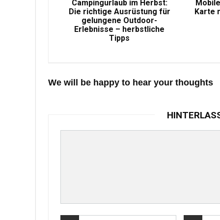
Campingurlaub im Herbst:
Mobile
Die richtige Ausrüstung für
Karte 
gelungene Outdoor-
Erlebnisse – herbstliche
Tipps
We will be happy to hear your thoughts
HINTERLAS