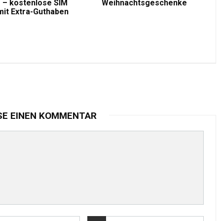
 – kostenlose SIM
Weihnachtsgeschenke
mit Extra-Guthaben
SE EINEN KOMMENTAR