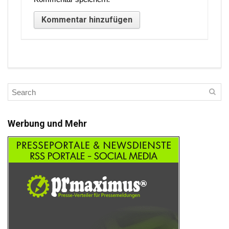
Werbung und Mehr