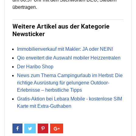
übertragen.
Weitere Artikel aus der Kategorie
Newsticker
Immobilienverkauf mit Makler: JA oder NEIN!
Qio erweitert die Auswahl mobiler Heizzentralen
Der Haribo Shop
News zum Thema Campingurlaub im Herbst: Die
richtige Ausrüstung für gelungene Outdoor-
Erlebnisse – herbstliche Tipps
Gratis-Aktion bei Lebara Mobile - kostenlose SIM
Karte mit Extra-Guthaben