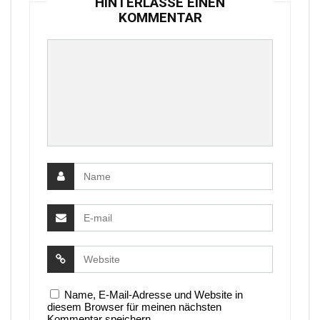
HINTERLASSE EINEN
KOMMENTAR
Name, E-Mail-Adresse und Website in
diesem Browser für meinen nächsten
Kommentar speichern.