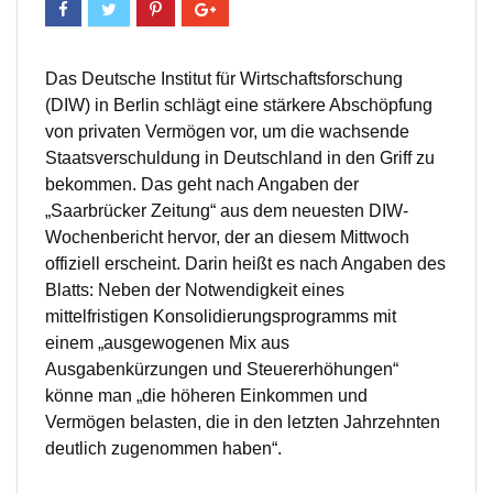
Das Deutsche Institut für Wirtschaftsforschung
(DIW) in Berlin schlägt eine stärkere Abschöpfung
von privaten Vermögen vor, um die wachsende
Staatsverschuldung in Deutschland in den Griff zu
bekommen. Das geht nach Angaben der
„Saarbrücker Zeitung“ aus dem neuesten DIW-
Wochenbericht hervor, der an diesem Mittwoch
offiziell erscheint. Darin heißt es nach Angaben des
Blatts: Neben der Notwendigkeit eines
mittelfristigen Konsolidierungsprogramms mit
einem „ausgewogenen Mix aus
Ausgabenkürzungen und Steuererhöhungen“
könne man „die höheren Einkommen und
Vermögen belasten, die in den letzten Jahrzehnten
deutlich zugenommen haben“.