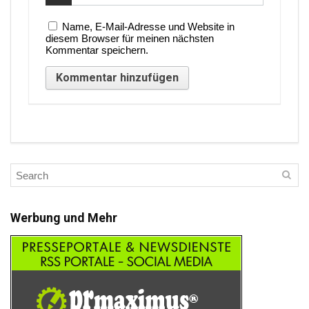
Name, E-Mail-Adresse und Website in
diesem Browser für meinen nächsten
Kommentar speichern.
Werbung und Mehr