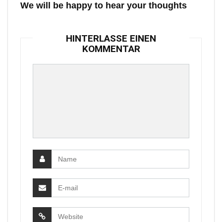
We will be happy to hear your thoughts
HINTERLASSE EINEN
KOMMENTAR