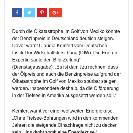
Durch die Ölkatastrophe im Golf von Mexiko könnte
der Benzinpreis in Deutschland deutlich steigen.
Davor warnt Claudia Kemfert vom Deutschen
Institut für Wirtschaftsforschung (DIW). Die Energie-
Expertin sagte der „Bild-Zeitung“
(Dienstagausgabe): „Es ist damit zu rechnen, dass
der Ölpreis und auch die Benzinpreise aufgrund der
Ölkatastrophe im Golf von Mexiko spürbar steigen
werden. Insbesondere deshalb, da die Ölförderung
in der Tiefsee in Amerika ausgesetzt werden soll.“
Kemfert warnt vor einer weltweiten Energiekrise:
„Ohne Tiefsee-Bohrungen wird in den kommenden
Jahren die steigende Ölnachfrage nicht zu decken
sein. Uns droht somit eine Energiekrise.“