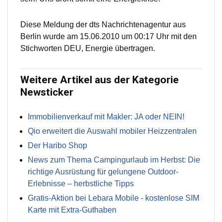
Diese Meldung der dts Nachrichtenagentur aus
Berlin wurde am 15.06.2010 um 00:17 Uhr mit den
Stichworten DEU, Energie übertragen.
Weitere Artikel aus der Kategorie
Newsticker
Immobilienverkauf mit Makler: JA oder NEIN!
Qio erweitert die Auswahl mobiler Heizzentralen
Der Haribo Shop
News zum Thema Campingurlaub im Herbst: Die
richtige Ausrüstung für gelungene Outdoor-
Erlebnisse – herbstliche Tipps
Gratis-Aktion bei Lebara Mobile - kostenlose SIM
Karte mit Extra-Guthaben