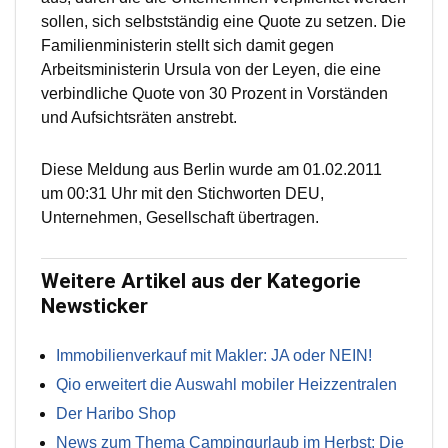
sollen, sich selbstständig eine Quote zu setzen. Die
Familienministerin stellt sich damit gegen
Arbeitsministerin Ursula von der Leyen, die eine
verbindliche Quote von 30 Prozent in Vorständen
und Aufsichtsräten anstrebt.
Diese Meldung aus Berlin wurde am 01.02.2011
um 00:31 Uhr mit den Stichworten DEU,
Unternehmen, Gesellschaft übertragen.
Weitere Artikel aus der Kategorie
Newsticker
Immobilienverkauf mit Makler: JA oder NEIN!
Qio erweitert die Auswahl mobiler Heizzentralen
Der Haribo Shop
News zum Thema Campingurlaub im Herbst: Die