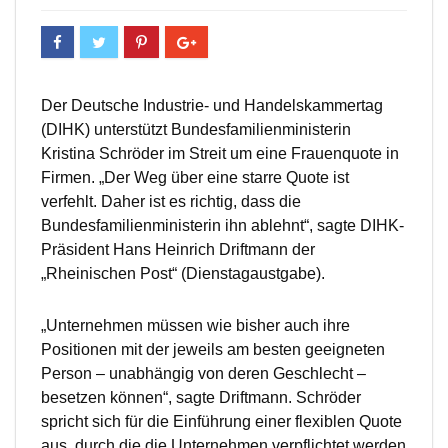
Der Deutsche Industrie- und Handelskammertag
(DIHK) unterstützt Bundesfamilienministerin
Kristina Schröder im Streit um eine Frauenquote in
Firmen. „Der Weg über eine starre Quote ist
verfehlt. Daher ist es richtig, dass die
Bundesfamilienministerin ihn ablehnt“, sagte DIHK-
Präsident Hans Heinrich Driftmann der
„Rheinischen Post“ (Dienstagaustgabe).
„Unternehmen müssen wie bisher auch ihre
Positionen mit der jeweils am besten geeigneten
Person – unabhängig von deren Geschlecht –
besetzen können“, sagte Driftmann. Schröder
spricht sich für die Einführung einer flexiblen Quote
aus, durch die die Unternehmen verpflichtet werden