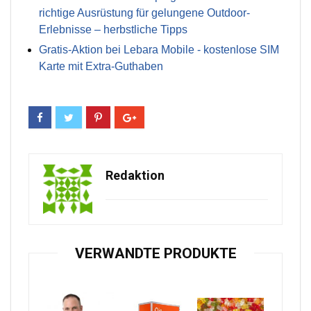
richtige Ausrüstung für gelungene Outdoor-
Erlebnisse – herbstliche Tipps
Gratis-Aktion bei Lebara Mobile - kostenlose SIM
Karte mit Extra-Guthaben
Redaktion
VERWANDTE PRODUKTE