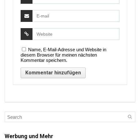
Name, E-Mail-Adresse und Website in
diesem Browser für meinen nächsten
Kommentar speichern.
Werbung und Mehr