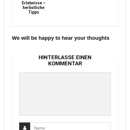
Erlebnisse –
herbstliche
Tipps
We will be happy to hear your thoughts
HINTERLASSE EINEN
KOMMENTAR