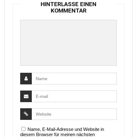
HINTERLASSE EINEN
KOMMENTAR
Name, E-Mail-Adresse und Website in
diesem Browser für meinen nächsten