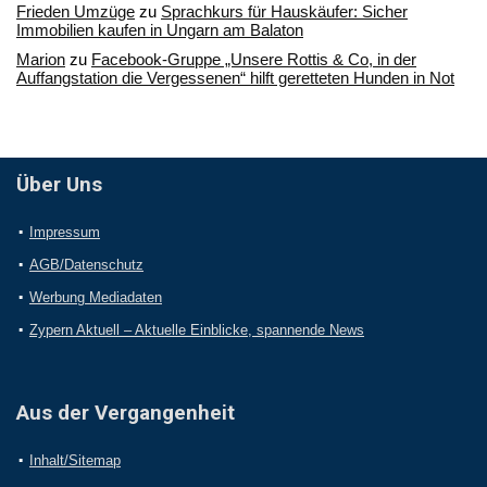
Frieden Umzüge
zu
Sprachkurs für Hauskäufer: Sicher
Immobilien kaufen in Ungarn am Balaton
Marion
zu
Facebook-Gruppe „Unsere Rottis & Co, in der
Auffangstation die Vergessenen“ hilft geretteten Hunden in Not
Über Uns
Impressum
AGB/Datenschutz
Werbung Mediadaten
Zypern Aktuell – Aktuelle Einblicke, spannende News
Aus der Vergangenheit
Inhalt/Sitemap