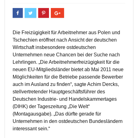
Die Freizügigkeit für Arbeitnehmer aus Polen und
Tschechien eröffnet nach Ansicht der deutschen
Wirtschaft insbesondere ostdeutschen
Unternehmen neue Chancen bei der Suche nach
Lehrlingen. „Die Arbeitnehmerfreizügigkeit für die
neuen EU-Mitgliedsländer bietet ab Mai 2011 neue
Möglichkeiten für die Betriebe passende Bewerber
auch im Ausland zu finden“, sagte Achim Dercks,
stellvertretender Hauptgeschäftsführer des
Deutschen Industrie- und Handelskammertages
(DIHK) der Tageszeitung „Die Welt“
(Montagausgabe). „Das dürfte gerade für
Unternehmen in den ostdeutschen Bundesländern
interessant sein.“