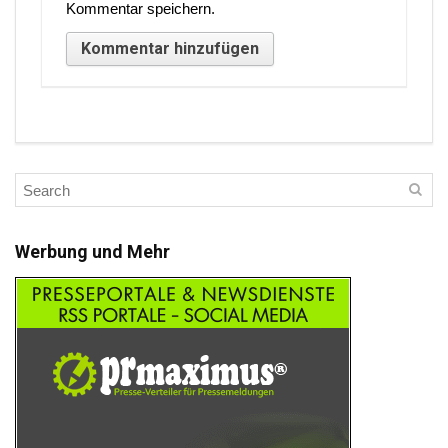
Kommentar speichern.
Werbung und Mehr