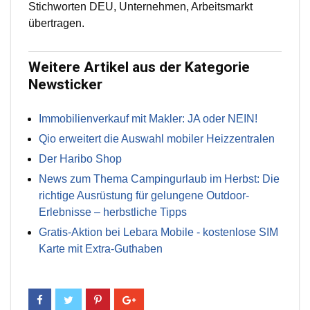
Stichworten DEU, Unternehmen, Arbeitsmarkt
übertragen.
Weitere Artikel aus der Kategorie
Newsticker
Immobilienverkauf mit Makler: JA oder NEIN!
Qio erweitert die Auswahl mobiler Heizzentralen
Der Haribo Shop
News zum Thema Campingurlaub im Herbst: Die
richtige Ausrüstung für gelungene Outdoor-
Erlebnisse – herbstliche Tipps
Gratis-Aktion bei Lebara Mobile - kostenlose SIM
Karte mit Extra-Guthaben