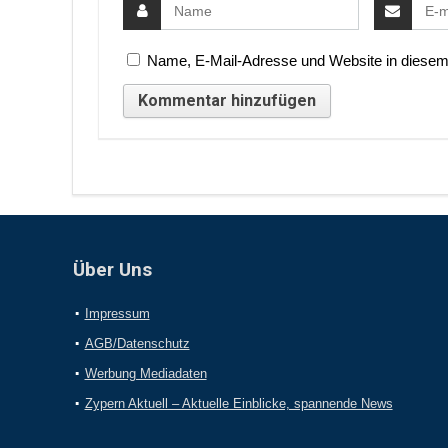
Name, E-Mail-Adresse und Website in diesem
Über Uns
Impressum
AGB/Datenschutz
Werbung Mediadaten
Zypern Aktuell – Aktuelle Einblicke, spannende News