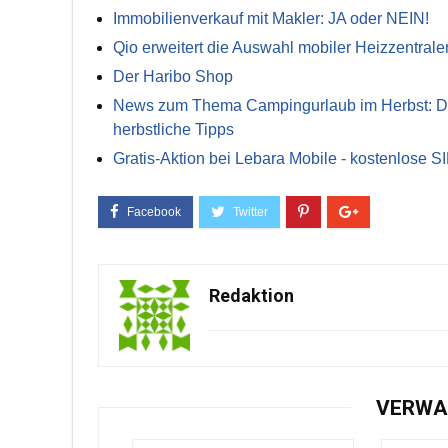
Immobilienverkauf mit Makler: JA oder NEIN!
Qio erweitert die Auswahl mobiler Heizzentrale
Der Haribo Shop
News zum Thema Campingurlaub im Herbst: Die 
herbstliche Tipps
Gratis-Aktion bei Lebara Mobile - kostenlose S
Redaktion
VERWA