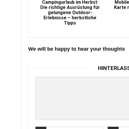
Campingurlaub im Herbst:
Mobile
Die richtige Ausrüstung für
Karte 
gelungene Outdoor-
Erlebnisse – herbstliche
Tipps
We will be happy to hear your thoughts
HINTERLAS