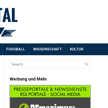
FUSSBALL
WISSENSCHAFT
KULTUR
Werbung und Mehr