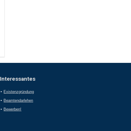
Interessantes
Existenzgründung
Beamtendarlehen
Bewerben!