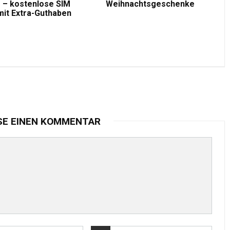
 – kostenlose SIM
Weihnachtsgeschenke
mit Extra-Guthaben
SE EINEN KOMMENTAR