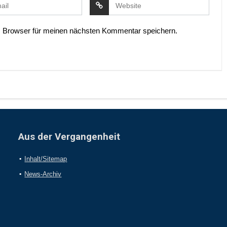
 Browser für meinen nächsten Kommentar speichern.
Aus der Vergangenheit
Inhalt/Sitemap
News-Archiv