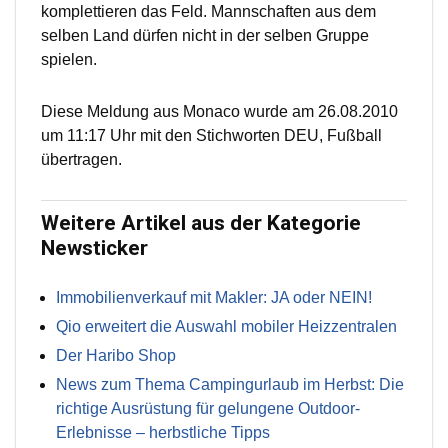
komplettieren das Feld. Mannschaften aus dem
selben Land dürfen nicht in der selben Gruppe
spielen.
Diese Meldung aus Monaco wurde am 26.08.2010
um 11:17 Uhr mit den Stichworten DEU, Fußball
übertragen.
Weitere Artikel aus der Kategorie
Newsticker
Immobilienverkauf mit Makler: JA oder NEIN!
Qio erweitert die Auswahl mobiler Heizzentralen
Der Haribo Shop
News zum Thema Campingurlaub im Herbst: Die
richtige Ausrüstung für gelungene Outdoor-
Erlebnisse – herbstliche Tipps