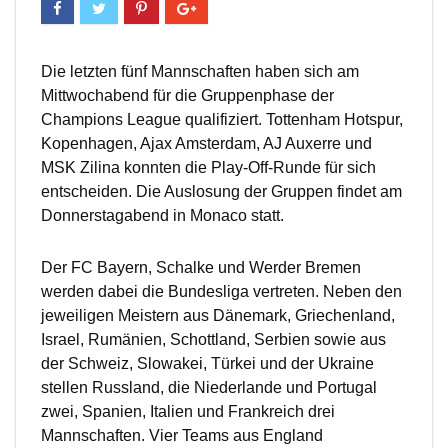
Die letzten fünf Mannschaften haben sich am
Mittwochabend für die Gruppenphase der
Champions League qualifiziert. Tottenham Hotspur,
Kopenhagen, Ajax Amsterdam, AJ Auxerre und
MSK Zilina konnten die Play-Off-Runde für sich
entscheiden. Die Auslosung der Gruppen findet am
Donnerstagabend in Monaco statt.
Der FC Bayern, Schalke und Werder Bremen
werden dabei die Bundesliga vertreten. Neben den
jeweiligen Meistern aus Dänemark, Griechenland,
Israel, Rumänien, Schottland, Serbien sowie aus
der Schweiz, Slowakei, Türkei und der Ukraine
stellen Russland, die Niederlande und Portugal
zwei, Spanien, Italien und Frankreich drei
Mannschaften. Vier Teams aus England