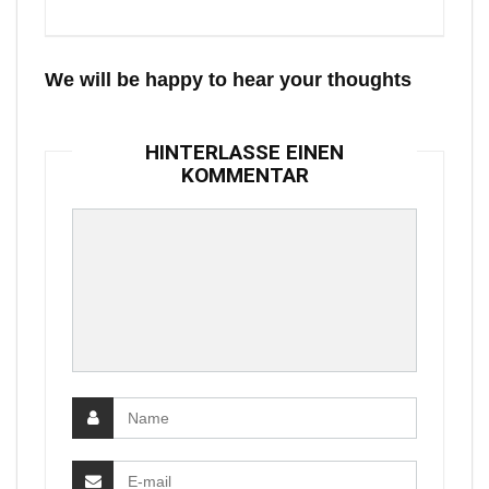
We will be happy to hear your thoughts
HINTERLASSE EINEN
KOMMENTAR