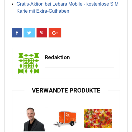
Gratis-Aktion bei Lebara Mobile - kostenlose SIM
Karte mit Extra-Guthaben
Redaktion
VERWANDTE PRODUKTE