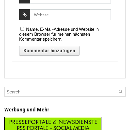
Name, E-Mail-Adresse und Website in
diesem Browser für meinen nächsten
Kommentar speichern.
Werbung und Mehr