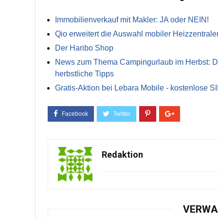
Immobilienverkauf mit Makler: JA oder NEIN!
Qio erweitert die Auswahl mobiler Heizzentrale
Der Haribo Shop
News zum Thema Campingurlaub im Herbst: Die 
herbstliche Tipps
Gratis-Aktion bei Lebara Mobile - kostenlose S
Redaktion
VERWA