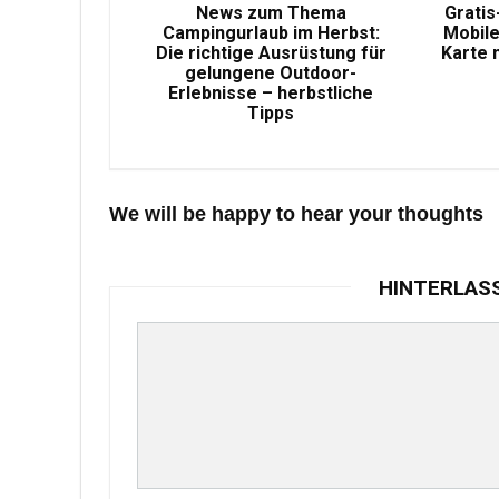
News zum Thema
Gratis
Campingurlaub im Herbst:
Mobile
Die richtige Ausrüstung für
Karte 
gelungene Outdoor-
Erlebnisse – herbstliche
Tipps
We will be happy to hear your thoughts
HINTERLAS