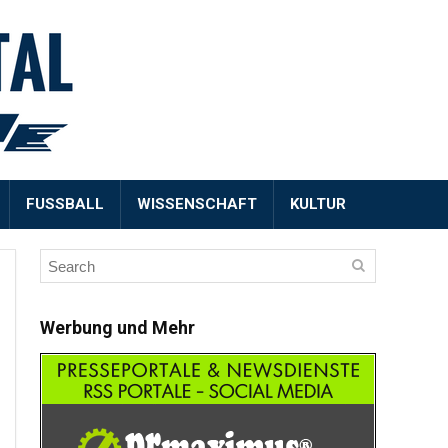
FUSSBALL
WISSENSCHAFT
KULTUR
Werbung und Mehr