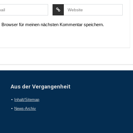
 Browser für meinen nächsten Kommentar speichern.
Aus der Vergangenheit
Inhalt/Sitemap
News-Archiv