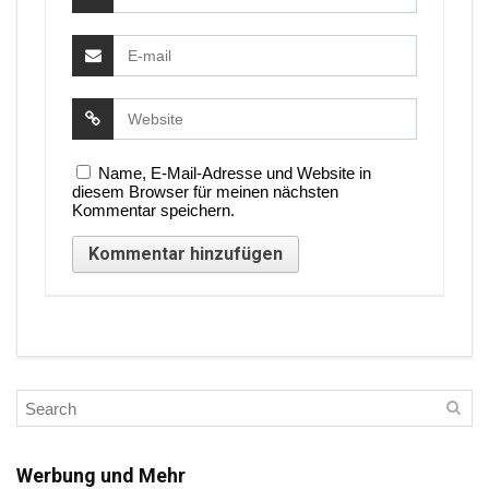
Name, E-Mail-Adresse und Website in
diesem Browser für meinen nächsten
Kommentar speichern.
Werbung und Mehr