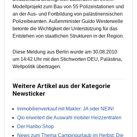
Modellprojekt zum Bau von 55 Polizeistationen und
an der Aus- und Fortbildung von palästinensischen
Polizeibeamten. Außenminister Guido Westerwelle
betonte die Wichtigkeit der Unterstützung für das
Entstehen von staatlichen Strukturen in der Region.
Diese Meldung aus Berlin wurde am 30.08.2010
um 14:42 Uhr mit den Stichworten DEU, Palästina,
Weltpolitik übertragen.
Weitere Artikel aus der Kategorie
Newsticker
Immobilienverkauf mit Makler: JA oder NEIN!
Qio erweitert die Auswahl mobiler Heizzentralen
Der Haribo Shop
News zum Thema Campingurlaub im Herbst: Die