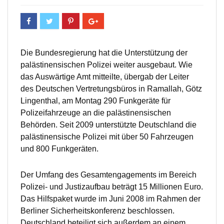
Die Bundesregierung hat die Unterstützung der
palästinensischen Polizei weiter ausgebaut. Wie
das Auswärtige Amt mitteilte, übergab der Leiter
des Deutschen Vertretungsbüros in Ramallah, Götz
Lingenthal, am Montag 290 Funkgeräte für
Polizeifahrzeuge an die palästinensischen
Behörden. Seit 2009 unterstützte Deutschland die
palästinensische Polizei mit über 50 Fahrzeugen
und 800 Funkgeräten.
Der Umfang des Gesamtengagements im Bereich
Polizei- und Justizaufbau beträgt 15 Millionen Euro.
Das Hilfspaket wurde im Juni 2008 im Rahmen der
Berliner Sicherheitskonferenz beschlossen.
Deutschland beteiligt sich außerdem an einem