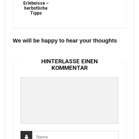
Erlebnisse –
herbstliche
Tipps
We will be happy to hear your thoughts
HINTERLASSE EINEN
KOMMENTAR