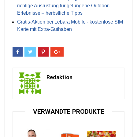
richtige Ausrüstung für gelungene Outdoor-
Erlebnisse – herbstliche Tipps
Gratis-Aktion bei Lebara Mobile - kostenlose SIM
Karte mit Extra-Guthaben
Redaktion
VERWANDTE PRODUKTE