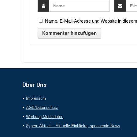
Name, E-Mail-Adresse und Website in diesem
Über Uns
Impressum
AGB/Datenschutz
Werbung Mediadaten
Zypern Aktuell – Aktuelle Einblicke, spannende News