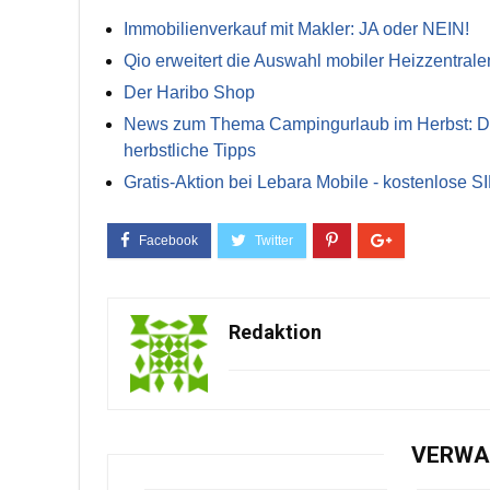
Immobilienverkauf mit Makler: JA oder NEIN!
Qio erweitert die Auswahl mobiler Heizzentrale
Der Haribo Shop
News zum Thema Campingurlaub im Herbst: Die 
herbstliche Tipps
Gratis-Aktion bei Lebara Mobile - kostenlose S
Redaktion
VERWA