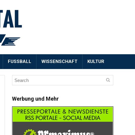
FUSSBALL
WISSENSCHAFT
KULTUR
Werbung und Mehr