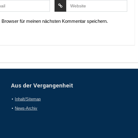
 Browser für meinen nächsten Kommentar speichern.
Aus der Vergangenheit
Inhalt/Sitemap
News-Archiv