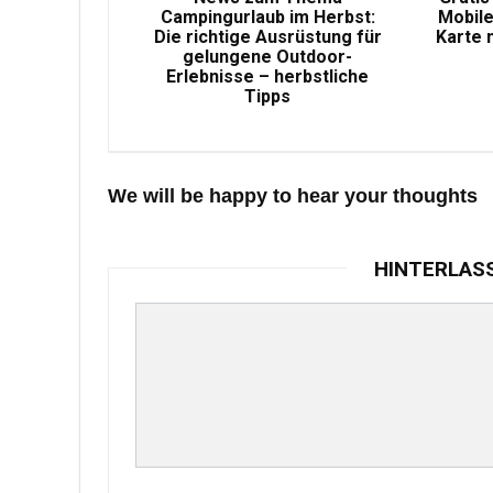
Campingurlaub im Herbst:
Mobile
Die richtige Ausrüstung für
Karte 
gelungene Outdoor-
Erlebnisse – herbstliche
Tipps
We will be happy to hear your thoughts
HINTERLAS