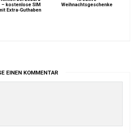
 – kostenlose SIM
Weihnachtsgeschenke
mit Extra-Guthaben
SE EINEN KOMMENTAR