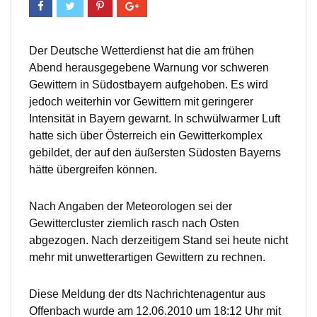
Der Deutsche Wetterdienst hat die am frühen
Abend herausgegebene Warnung vor schweren
Gewittern in Südostbayern aufgehoben. Es wird
jedoch weiterhin vor Gewittern mit geringerer
Intensität in Bayern gewarnt. In schwülwarmer Luft
hatte sich über Österreich ein Gewitterkomplex
gebildet, der auf den äußersten Südosten Bayerns
hätte übergreifen können.
Nach Angaben der Meteorologen sei der
Gewittercluster ziemlich rasch nach Osten
abgezogen. Nach derzeitigem Stand sei heute nicht
mehr mit unwetterartigen Gewittern zu rechnen.
Diese Meldung der dts Nachrichtenagentur aus
Offenbach wurde am 12.06.2010 um 18:12 Uhr mit