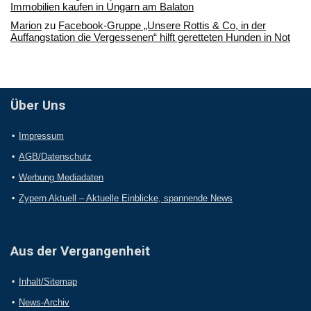
Immobilien kaufen in Ungarn am Balaton
Marion
zu
Facebook-Gruppe „Unsere Rottis & Co, in der
Auffangstation die Vergessenen“ hilft geretteten Hunden in Not
Über Uns
Impressum
AGB/Datenschutz
Werbung Mediadaten
Zypern Aktuell – Aktuelle Einblicke, spannende News
Aus der Vergangenheit
Inhalt/Sitemap
News-Archiv