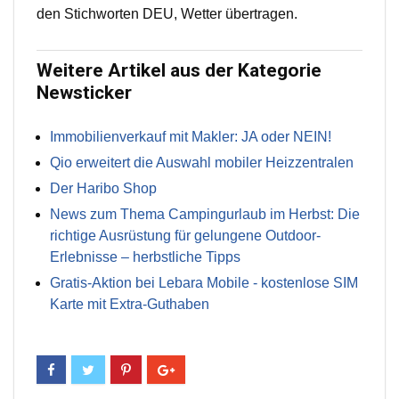
den Stichworten DEU, Wetter übertragen.
Weitere Artikel aus der Kategorie
Newsticker
Immobilienverkauf mit Makler: JA oder NEIN!
Qio erweitert die Auswahl mobiler Heizzentralen
Der Haribo Shop
News zum Thema Campingurlaub im Herbst: Die
richtige Ausrüstung für gelungene Outdoor-
Erlebnisse – herbstliche Tipps
Gratis-Aktion bei Lebara Mobile - kostenlose SIM
Karte mit Extra-Guthaben