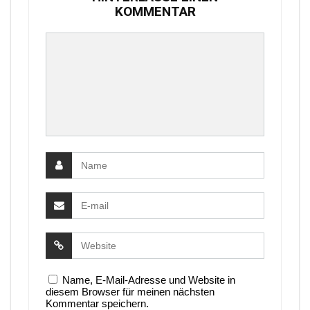
KOMMENTAR
Name, E-Mail-Adresse und Website in
diesem Browser für meinen nächsten
Kommentar speichern.