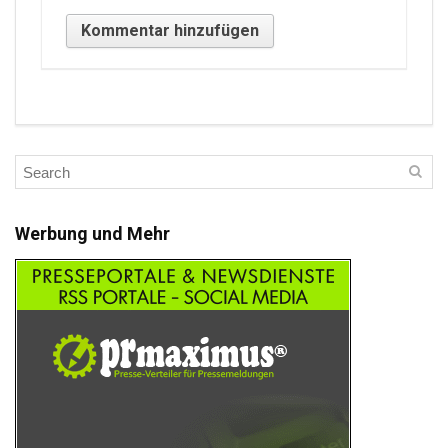
Werbung und Mehr