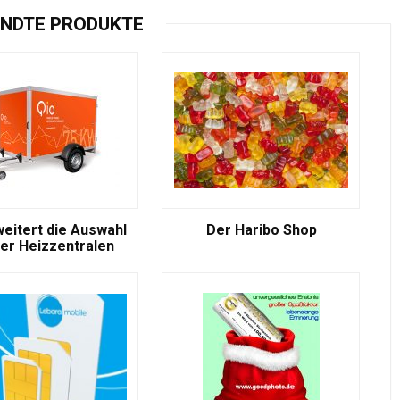
NDTE PRODUKTE
weitert die Auswahl
Der Haribo Shop
er Heizzentralen