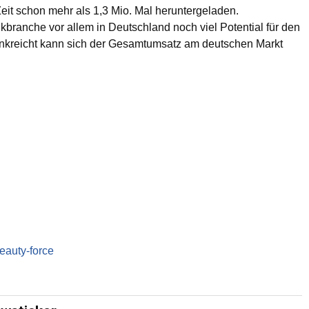
eit schon mehr als 1,3 Mio. Mal heruntergeladen.
ranche vor allem in Deutschland noch viel Potential für den
Frankreicht kann sich der Gesamtumsatz am deutschen Markt
eauty-force