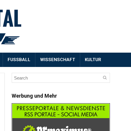
FUSSBALL
WISSENSCHAFT
KULTUR
Werbung und Mehr