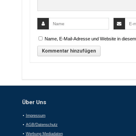
Name, E-Mail-Adresse und Website in diesem
Über Uns
Impressum
AGB/Datenschutz
Werbung Mediadaten