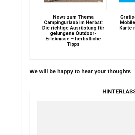
News zum Thema
Gratis
Campingurlaub im Herbst:
Mobile
Die richtige Ausrüstung für
Karte 
gelungene Outdoor-
Erlebnisse – herbstliche
Tipps
We will be happy to hear your thoughts
HINTERLAS