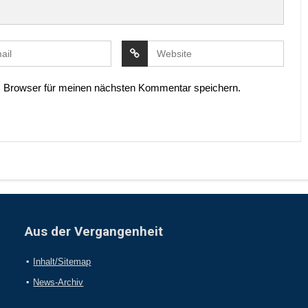
 Browser für meinen nächsten Kommentar speichern.
Aus der Vergangenheit
Inhalt/Sitemap
News-Archiv