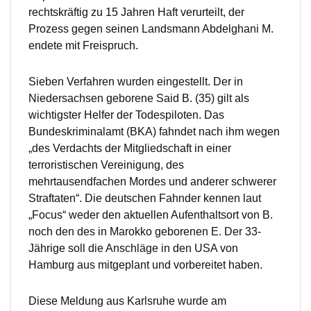
rechtskräftig zu 15 Jahren Haft verurteilt, der
Prozess gegen seinen Landsmann Abdelghani M.
endete mit Freispruch.
Sieben Verfahren wurden eingestellt. Der in
Niedersachsen geborene Said B. (35) gilt als
wichtigster Helfer der Todespiloten. Das
Bundeskriminalamt (BKA) fahndet nach ihm wegen
„des Verdachts der Mitgliedschaft in einer
terroristischen Vereinigung, des
mehrtausendfachen Mordes und anderer schwerer
Straftaten“. Die deutschen Fahnder kennen laut
„Focus“ weder den aktuellen Aufenthaltsort von B.
noch den des in Marokko geborenen E. Der 33-
Jährige soll die Anschläge in den USA von
Hamburg aus mitgeplant und vorbereitet haben.
Diese Meldung aus Karlsruhe wurde am