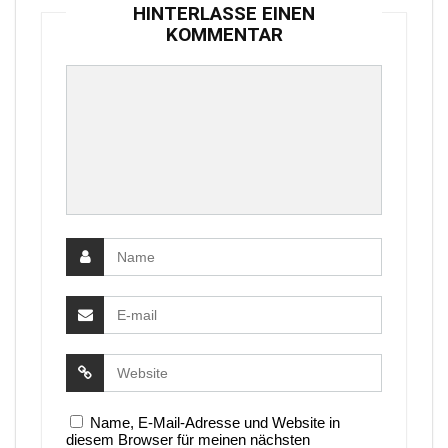
HINTERLASSE EINEN
KOMMENTAR
Name, E-Mail-Adresse und Website in
diesem Browser für meinen nächsten