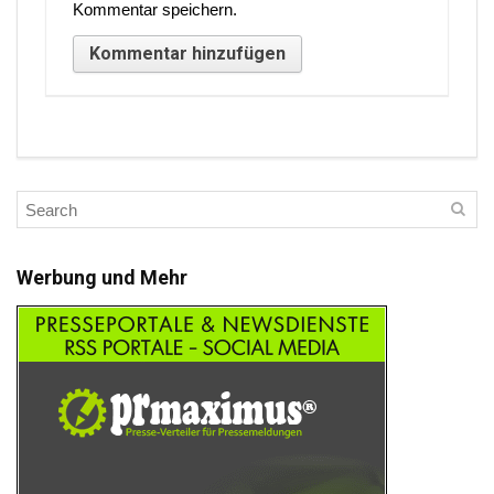
Kommentar speichern.
Werbung und Mehr