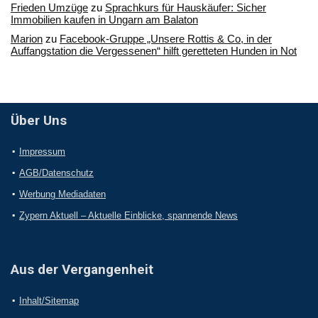
Frieden Umzüge
zu
Sprachkurs für Hauskäufer: Sicher
Immobilien kaufen in Ungarn am Balaton
Marion
zu
Facebook-Gruppe „Unsere Rottis & Co, in der
Auffangstation die Vergessenen“ hilft geretteten Hunden in Not
Über Uns
Impressum
AGB/Datenschutz
Werbung Mediadaten
Zypern Aktuell – Aktuelle Einblicke, spannende News
Aus der Vergangenheit
Inhalt/Sitemap