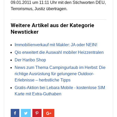
09.01.2011 um 11:11 Uhr mit den Stichworten DEU,
Terrorismus, Justiz übertragen.
Weitere Artikel aus der Kategorie
Newsticker
Immobilienverkauf mit Makler: JA oder NEIN!
Qio erweitert die Auswahl mobiler Heizzentralen
Der Haribo Shop
News zum Thema Campingurlaub im Herbst: Die
richtige Ausrüstung für gelungene Outdoor-
Erlebnisse – herbstliche Tipps
Gratis-Aktion bei Lebara Mobile - kostenlose SIM
Karte mit Extra-Guthaben