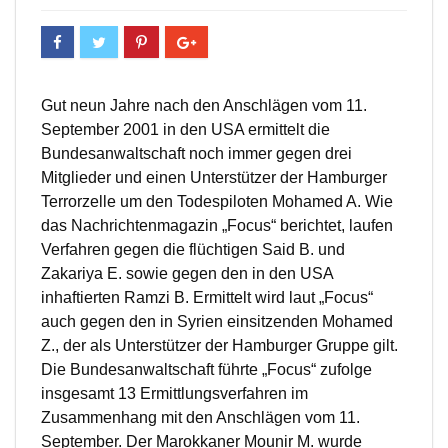
Gut neun Jahre nach den Anschlägen vom 11.
September 2001 in den USA ermittelt die
Bundesanwaltschaft noch immer gegen drei
Mitglieder und einen Unterstützer der Hamburger
Terrorzelle um den Todespiloten Mohamed A. Wie
das Nachrichtenmagazin „Focus“ berichtet, laufen
Verfahren gegen die flüchtigen Said B. und
Zakariya E. sowie gegen den in den USA
inhaftierten Ramzi B. Ermittelt wird laut „Focus“
auch gegen den in Syrien einsitzenden Mohamed
Z., der als Unterstützer der Hamburger Gruppe gilt.
Die Bundesanwaltschaft führte „Focus“ zufolge
insgesamt 13 Ermittlungsverfahren im
Zusammenhang mit den Anschlägen vom 11.
September. Der Marokkaner Mounir M. wurde