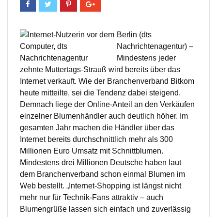
Berlin (dts
Nachrichtenagentur) –
Mindestens jeder
zehnte Muttertags-Strauß wird bereits über das
Internet verkauft. Wie der Branchenverband Bitkom
heute mitteilte, sei die Tendenz dabei steigend.
Demnach liege der Online-Anteil an den Verkäufen
einzelner Blumenhändler auch deutlich höher. Im
gesamten Jahr machen die Händler über das
Internet bereits durchschnittlich mehr als 300
Millionen Euro Umsatz mit Schnittblumen.
Mindestens drei Millionen Deutsche haben laut
dem Branchenverband schon einmal Blumen im
Web bestellt. „Internet-Shopping ist längst nicht
mehr nur für Technik-Fans attraktiv – auch
Blumengrüße lassen sich einfach und zuverlässig