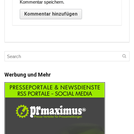
Kommentar speichern.
Werbung und Mehr