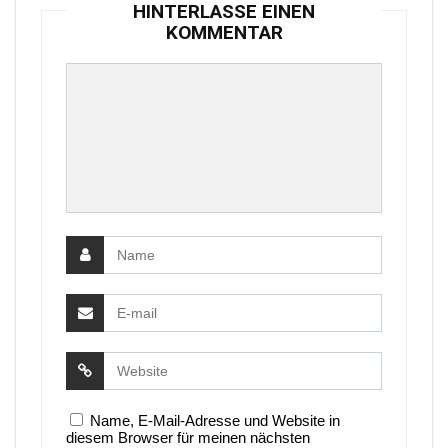
HINTERLASSE EINEN
KOMMENTAR
Name, E-Mail-Adresse und Website in
diesem Browser für meinen nächsten