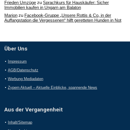
Frieden Umzüge
zu
Sprachkurs für Hauskäufer: Sicher
Immobilien kaufen in Ungarn am Balaton
Marion
zu
Facebook-Gruppe „Unsere Rottis & Co, in der
Auffangstation die Vergessenen“ hilft geretteten Hunden in Not
Über Uns
Impressum
AGB/Datenschutz
Werbung Mediadaten
Zypern Aktuell – Aktuelle Einblicke, spannende News
Aus der Vergangenheit
Inhalt/Sitemap