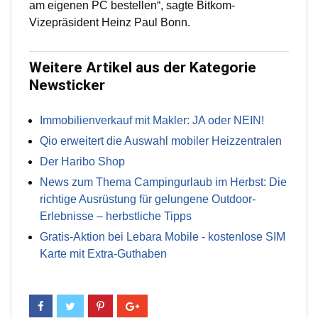
am eigenen PC bestellen“, sagte Bitkom-
Vizepräsident Heinz Paul Bonn.
Weitere Artikel aus der Kategorie
Newsticker
Immobilienverkauf mit Makler: JA oder NEIN!
Qio erweitert die Auswahl mobiler Heizzentralen
Der Haribo Shop
News zum Thema Campingurlaub im Herbst: Die
richtige Ausrüstung für gelungene Outdoor-
Erlebnisse – herbstliche Tipps
Gratis-Aktion bei Lebara Mobile - kostenlose SIM
Karte mit Extra-Guthaben