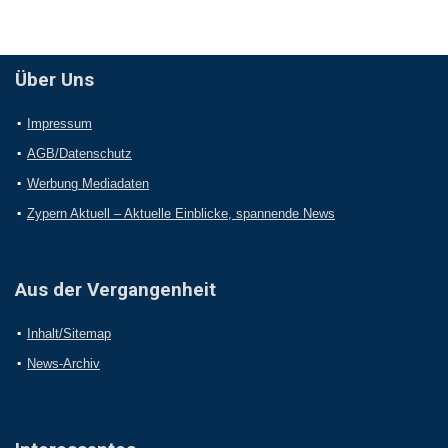
Über Uns
Impressum
AGB/Datenschutz
Werbung Mediadaten
Zypern Aktuell – Aktuelle Einblicke, spannende News
Aus der Vergangenheit
Inhalt/Sitemap
News-Archiv