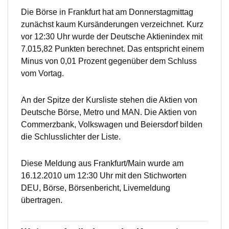
Die Börse in Frankfurt hat am Donnerstagmittag
zunächst kaum Kursänderungen verzeichnet. Kurz
vor 12:30 Uhr wurde der Deutsche Aktienindex mit
7.015,82 Punkten berechnet. Das entspricht einem
Minus von 0,01 Prozent gegenüber dem Schluss
vom Vortag.
An der Spitze der Kursliste stehen die Aktien von
Deutsche Börse, Metro und MAN. Die Aktien von
Commerzbank, Volkswagen und Beiersdorf bilden
die Schlusslichter der Liste.
Diese Meldung aus Frankfurt/Main wurde am
16.12.2010 um 12:30 Uhr mit den Stichworten
DEU, Börse, Börsenbericht, Livemeldung
übertragen.