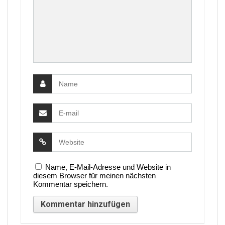
Name, E-Mail-Adresse und Website in
diesem Browser für meinen nächsten
Kommentar speichern.