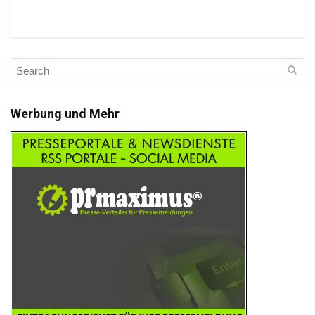
Werbung und Mehr