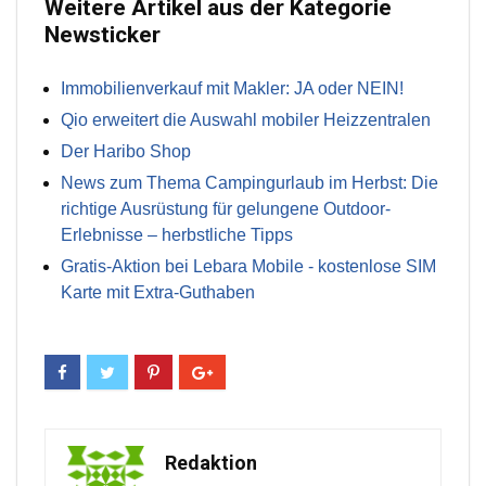
Weitere Artikel aus der Kategorie
Newsticker
Immobilienverkauf mit Makler: JA oder NEIN!
Qio erweitert die Auswahl mobiler Heizzentralen
Der Haribo Shop
News zum Thema Campingurlaub im Herbst: Die
richtige Ausrüstung für gelungene Outdoor-
Erlebnisse – herbstliche Tipps
Gratis-Aktion bei Lebara Mobile - kostenlose SIM
Karte mit Extra-Guthaben
Redaktion