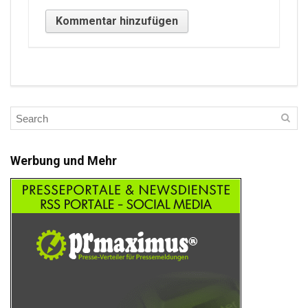
Werbung und Mehr