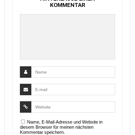
KOMMENTAR
Name, E-Mail-Adresse und Website in
diesem Browser für meinen nächsten
Kommentar speichern.