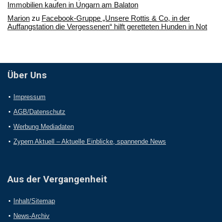
Immobilien kaufen in Ungarn am Balaton
Marion
zu
Facebook-Gruppe „Unsere Rottis & Co, in der
Auffangstation die Vergessenen“ hilft geretteten Hunden in Not
Über Uns
Impressum
AGB/Datenschutz
Werbung Mediadaten
Zypern Aktuell – Aktuelle Einblicke, spannende News
Aus der Vergangenheit
Inhalt/Sitemap
News-Archiv