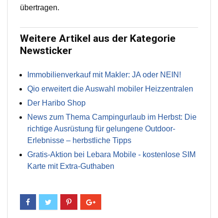
übertragen.
Weitere Artikel aus der Kategorie
Newsticker
Immobilienverkauf mit Makler: JA oder NEIN!
Qio erweitert die Auswahl mobiler Heizzentralen
Der Haribo Shop
News zum Thema Campingurlaub im Herbst: Die
richtige Ausrüstung für gelungene Outdoor-
Erlebnisse – herbstliche Tipps
Gratis-Aktion bei Lebara Mobile - kostenlose SIM
Karte mit Extra-Guthaben