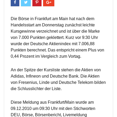
Die Börse in Frankfurt am Main hat nach dem
Handelsstart am Donnerstag zunächst leichte
Kursgewinne verzeichnet und ist über die Marke
von 7.000 Punkten geklettert. Kurz vor 9:30 Uhr
wurde der Deutsche Aktienindex mit 7.006,88
Punkten berechnet. Das entspricht einem Plus von
0,44 Prozent im Vergleich zum Vortag.
An der Spitze der Kursliste stehen die Aktien von
Adidas, Infineon und Deutsche Bank. Die Aktien
von Fresenius, Linde und Deutsche Telekom bilden
die Schlusslichter der Liste.
Diese Meldung aus Frankfurt/Main wurde am
09.12.2010 um 09:30 Uhr mit den Stichworten
DEU, Börse, Börsenbericht, Livemeldung