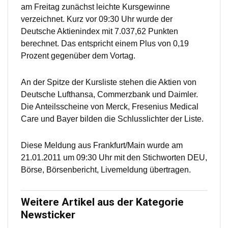
am Freitag zunächst leichte Kursgewinne
verzeichnet. Kurz vor 09:30 Uhr wurde der
Deutsche Aktienindex mit 7.037,62 Punkten
berechnet. Das entspricht einem Plus von 0,19
Prozent gegenüber dem Vortag.
An der Spitze der Kursliste stehen die Aktien von
Deutsche Lufthansa, Commerzbank und Daimler.
Die Anteilsscheine von Merck, Fresenius Medical
Care und Bayer bilden die Schlusslichter der Liste.
Diese Meldung aus Frankfurt/Main wurde am
21.01.2011 um 09:30 Uhr mit den Stichworten DEU,
Börse, Börsenbericht, Livemeldung übertragen.
Weitere Artikel aus der Kategorie
Newsticker