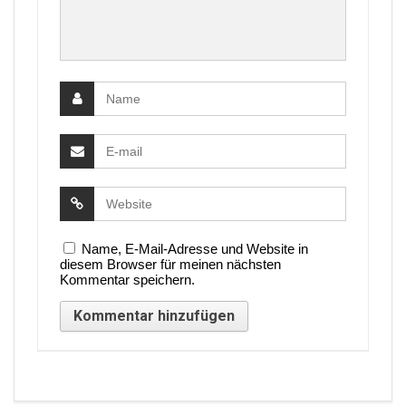
Name, E-Mail-Adresse und Website in
diesem Browser für meinen nächsten
Kommentar speichern.