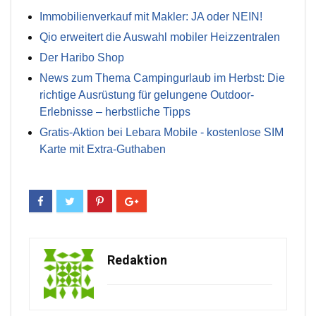
Immobilienverkauf mit Makler: JA oder NEIN!
Qio erweitert die Auswahl mobiler Heizzentralen
Der Haribo Shop
News zum Thema Campingurlaub im Herbst: Die
richtige Ausrüstung für gelungene Outdoor-
Erlebnisse – herbstliche Tipps
Gratis-Aktion bei Lebara Mobile - kostenlose SIM
Karte mit Extra-Guthaben
Redaktion