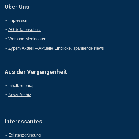
Über Uns
Impressum
AGB/Datenschutz
Werbung Mediadaten
Zypern Aktuell – Aktuelle Einblicke, spannende News
Aus der Vergangenheit
Inhalt/Sitemap
News-Archiv
Interessantes
Existenzgründung