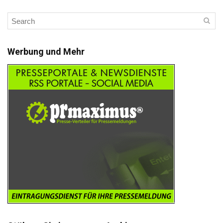
Werbung und Mehr