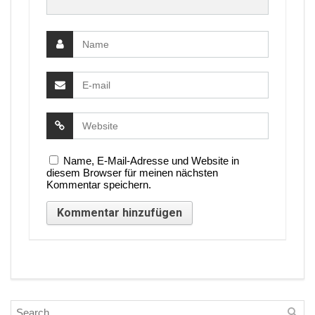
Name, E-Mail-Adresse und Website in
diesem Browser für meinen nächsten
Kommentar speichern.