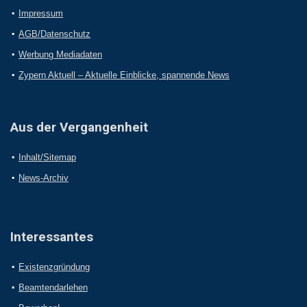
Impressum
AGB/Datenschutz
Werbung Mediadaten
Zypern Aktuell – Aktuelle Einblicke, spannende News
Aus der Vergangenheit
Inhalt/Sitemap
News-Archiv
Interessantes
Existenzgründung
Beamtendarlehen