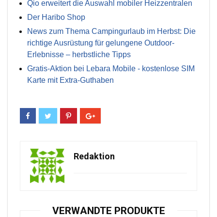
Qio erweitert die Auswahl mobiler Heizzentralen
Der Haribo Shop
News zum Thema Campingurlaub im Herbst: Die
richtige Ausrüstung für gelungene Outdoor-
Erlebnisse – herbstliche Tipps
Gratis-Aktion bei Lebara Mobile - kostenlose SIM
Karte mit Extra-Guthaben
Redaktion
VERWANDTE PRODUKTE