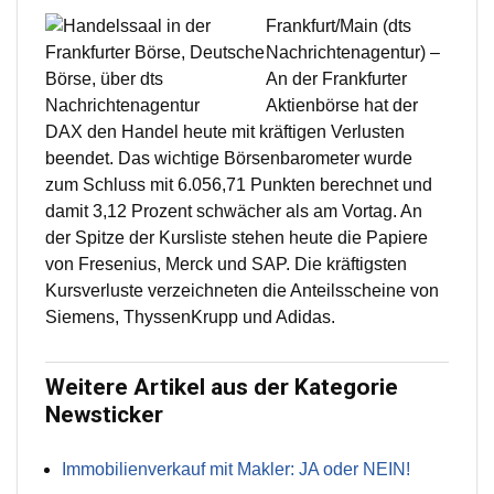
Frankfurt/Main (dts
Nachrichtenagentur) –
An der Frankfurter
Aktienbörse hat der
DAX den Handel heute mit kräftigen Verlusten
beendet. Das wichtige Börsenbarometer wurde
zum Schluss mit 6.056,71 Punkten berechnet und
damit 3,12 Prozent schwächer als am Vortag. An
der Spitze der Kursliste stehen heute die Papiere
von Fresenius, Merck und SAP. Die kräftigsten
Kursverluste verzeichneten die Anteilsscheine von
Siemens, ThyssenKrupp und Adidas.
Weitere Artikel aus der Kategorie
Newsticker
Immobilienverkauf mit Makler: JA oder NEIN!