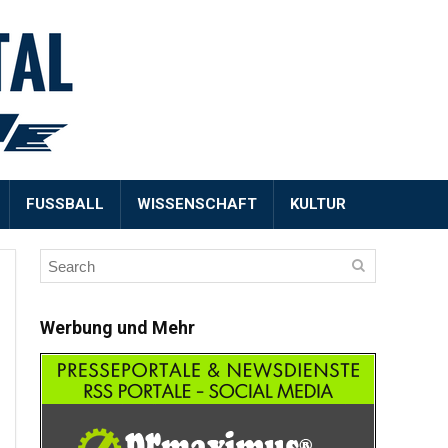
FUSSBALL
WISSENSCHAFT
KULTUR
Werbung und Mehr