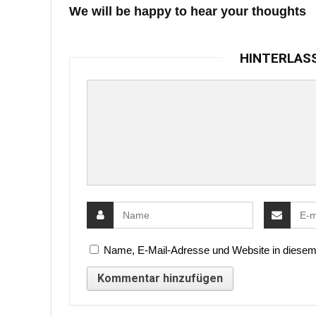
We will be happy to hear your thoughts
HINTERLAS
Name, E-Mail-Adresse und Website in diesem