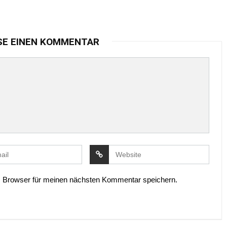
SE EINEN KOMMENTAR
 Browser für meinen nächsten Kommentar speichern.