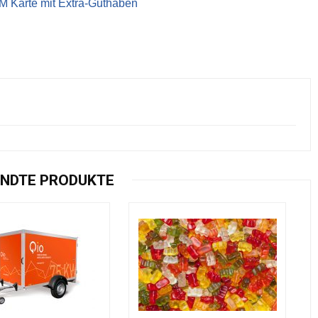
IM Karte mit Extra-Guthaben
NDTE PRODUKTE