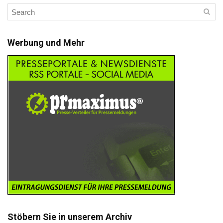
Werbung und Mehr
Stöbern Sie in unserem Archiv