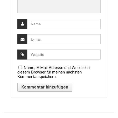
Name, E-Mail-Adresse und Website in
diesem Browser für meinen nächsten
Kommentar speichern.