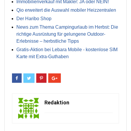
Immobilienverkauf mit Makler: JA oder NEIN!
Qio erweitert die Auswahl mobiler Heizzentralen
Der Haribo Shop
News zum Thema Campingurlaub im Herbst: Die
richtige Ausrüstung für gelungene Outdoor-
Erlebnisse – herbstliche Tipps
Gratis-Aktion bei Lebara Mobile - kostenlose SIM
Karte mit Extra-Guthaben
Redaktion