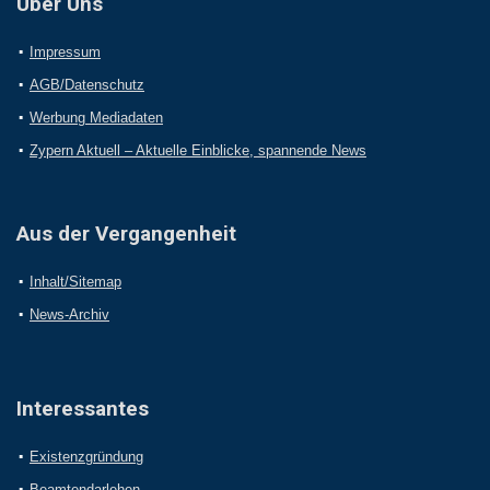
Über Uns
Impressum
AGB/Datenschutz
Werbung Mediadaten
Zypern Aktuell – Aktuelle Einblicke, spannende News
Aus der Vergangenheit
Inhalt/Sitemap
News-Archiv
Interessantes
Existenzgründung
Beamtendarlehen