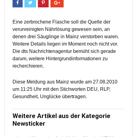
Eine zerbrochene Flasche soll die Quelle der
verunreinigten Nährlösung gewesen sein, an
denen drei Säuglinge in Mainz verstorben waren.
Weitere Details liegen im Moment noch nicht vor.
Die dts Nachrichtenagentur bemüht sich gerade
darum, weitere Hintergrundinformationen zu
recherchieren.
Diese Meldung aus Mainz wurde am 27.08.2010
um 11:25 Uhr mit den Stichworten DEU, RLP,
Gesundheit, Unglücke übertragen.
Weitere Artikel aus der Kategorie
Newsticker