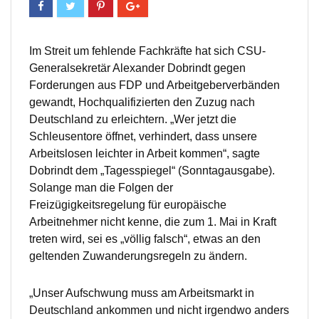
Im Streit um fehlende Fachkräfte hat sich CSU-
Generalsekretär Alexander Dobrindt gegen
Forderungen aus FDP und Arbeitgeberverbänden
gewandt, Hochqualifizierten den Zuzug nach
Deutschland zu erleichtern. „Wer jetzt die
Schleusentore öffnet, verhindert, dass unsere
Arbeitslosen leichter in Arbeit kommen“, sagte
Dobrindt dem „Tagesspiegel“ (Sonntagausgabe).
Solange man die Folgen der
Freizügigkeitsregelung für europäische
Arbeitnehmer nicht kenne, die zum 1. Mai in Kraft
treten wird, sei es „völlig falsch“, etwas an den
geltenden Zuwanderungsregeln zu ändern.
„Unser Aufschwung muss am Arbeitsmarkt in
Deutschland ankommen und nicht irgendwo anders