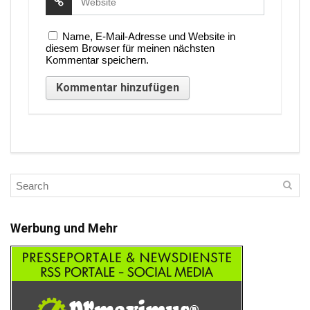
Name, E-Mail-Adresse und Website in
diesem Browser für meinen nächsten
Kommentar speichern.
Werbung und Mehr