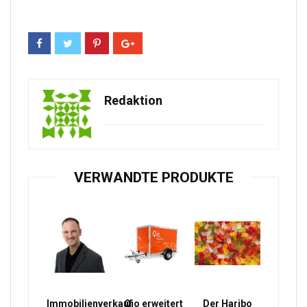
Redaktion
VERWANDTE PRODUKTE
Immobilienverkauf
Qio erweitert
Der Haribo