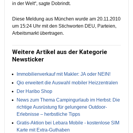
in der Welt“, sagte Dobrindt.
Diese Meldung aus München wurde am 20.11.2010
um 15:24 Uhr mit den Stichworten DEU, Parteien,
Arbeitsmarkt übertragen.
Weitere Artikel aus der Kategorie
Newsticker
Immobilienverkauf mit Makler: JA oder NEIN!
Qio erweitert die Auswahl mobiler Heizzentralen
Der Haribo Shop
News zum Thema Campingurlaub im Herbst: Die
richtige Ausrüstung für gelungene Outdoor-
Erlebnisse – herbstliche Tipps
Gratis-Aktion bei Lebara Mobile - kostenlose SIM
Karte mit Extra-Guthaben