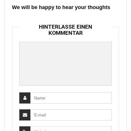
We will be happy to hear your thoughts
HINTERLASSE EINEN
KOMMENTAR