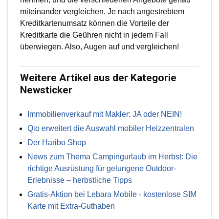
miteinander vergleichen. Je nach angestrebtem
Kreditkartenumsatz können die Vorteile der
Kreditkarte die Geühren nicht in jedem Fall
überwiegen. Also, Augen auf und vergleichen!
Weitere Artikel aus der Kategorie
Newsticker
Immobilienverkauf mit Makler: JA oder NEIN!
Qio erweitert die Auswahl mobiler Heizzentralen
Der Haribo Shop
News zum Thema Campingurlaub im Herbst: Die
richtige Ausrüstung für gelungene Outdoor-
Erlebnisse – herbstliche Tipps
Gratis-Aktion bei Lebara Mobile - kostenlose SIM
Karte mit Extra-Guthaben