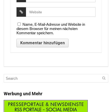
Name, E-Mail-Adresse und Website in
diesem Browser für meinen nächsten
Kommentar speichern.
Werbung und Mehr