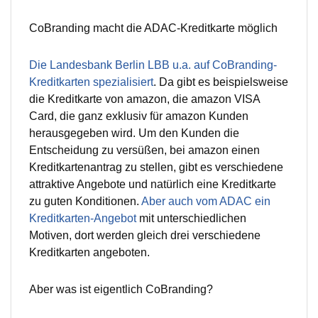
CoBranding macht die ADAC-Kreditkarte möglich
Die Landesbank Berlin LBB u.a. auf CoBranding-
Kreditkarten spezialisiert
. Da gibt es beispielsweise
die Kreditkarte von amazon, die amazon VISA
Card, die ganz exklusiv für amazon Kunden
herausgegeben wird. Um den Kunden die
Entscheidung zu versüßen, bei amazon einen
Kreditkartenantrag zu stellen, gibt es verschiedene
attraktive Angebote und natürlich eine Kreditkarte
zu guten Konditionen.
Aber auch vom ADAC ein
Kreditkarten-Angebot
mit unterschiedlichen
Motiven, dort werden gleich drei verschiedene
Kreditkarten angeboten.
Aber was ist eigentlich CoBranding?