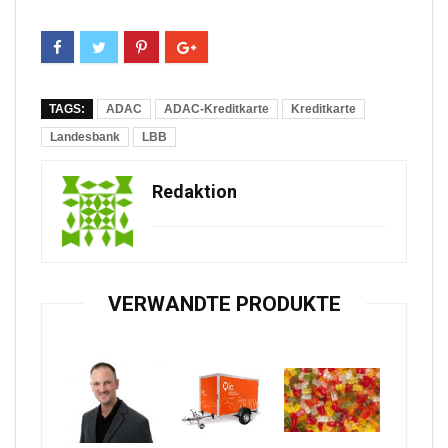
TAGS:
ADAC
ADAC-Kreditkarte
Kreditkarte
Landesbank
LBB
Redaktion
VERWANDTE PRODUKTE