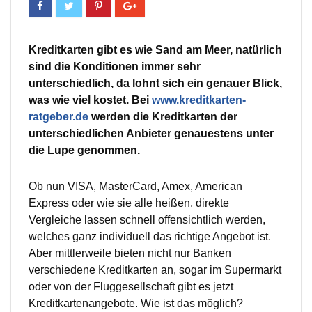
Kreditkarten gibt es wie Sand am Meer, natürlich
sind die Konditionen immer sehr
unterschiedlich, da lohnt sich ein genauer Blick,
was wie viel kostet. Bei
www.kreditkarten-
ratgeber.de
werden die Kreditkarten der
unterschiedlichen Anbieter genauestens unter
die Lupe genommen.
Ob nun VISA, MasterCard, Amex, American
Express oder wie sie alle heißen, direkte
Vergleiche lassen schnell offensichtlich werden,
welches ganz individuell das richtige Angebot ist.
Aber mittlerweile bieten nicht nur Banken
verschiedene Kreditkarten an, sogar im Supermarkt
oder von der Fluggesellschaft gibt es jetzt
Kreditkartenangebote. Wie ist das möglich?