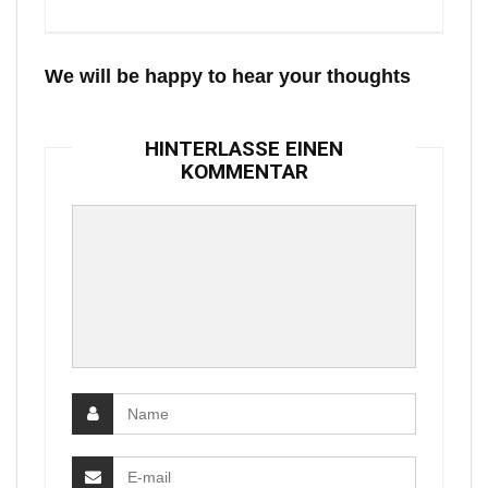
We will be happy to hear your thoughts
HINTERLASSE EINEN
KOMMENTAR