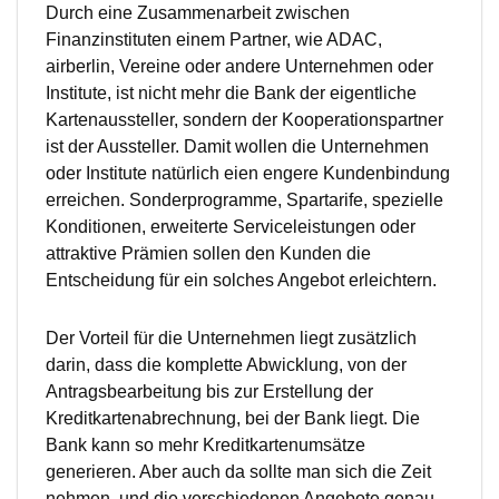
Durch eine Zusammenarbeit zwischen
Finanzinstituten einem Partner, wie ADAC,
airberlin, Vereine oder andere Unternehmen oder
Institute, ist nicht mehr die Bank der eigentliche
Kartenaussteller, sondern der Kooperationspartner
ist der Aussteller. Damit wollen die Unternehmen
oder Institute natürlich eien engere Kundenbindung
erreichen. Sonderprogramme, Spartarife, spezielle
Konditionen, erweiterte Serviceleistungen oder
attraktive Prämien sollen den Kunden die
Entscheidung für ein solches Angebot erleichtern.
Der Vorteil für die Unternehmen liegt zusätzlich
darin, dass die komplette Abwicklung, von der
Antragsbearbeitung bis zur Erstellung der
Kreditkartenabrechnung, bei der Bank liegt. Die
Bank kann so mehr Kreditkartenumsätze
generieren. Aber auch da sollte man sich die Zeit
nehmen, und die verschiedenen Angebote genau