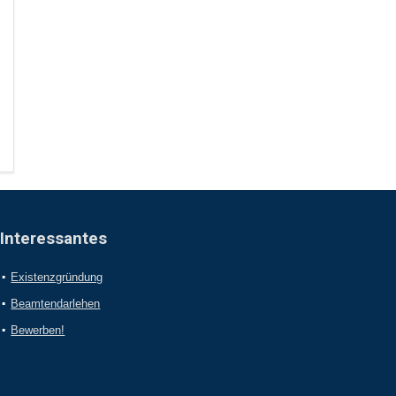
Interessantes
Existenzgründung
Beamtendarlehen
Bewerben!