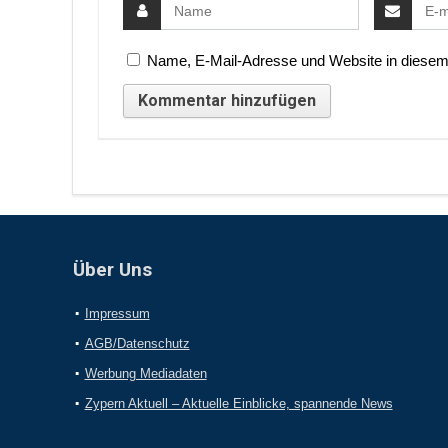
Name, E-Mail-Adresse und Website in diesem
Über Uns
Impressum
AGB/Datenschutz
Werbung Mediadaten
Zypern Aktuell – Aktuelle Einblicke, spannende News