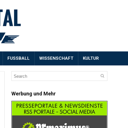
FUSSBALL
WISSENSCHAFT
KULTUR
Werbung und Mehr