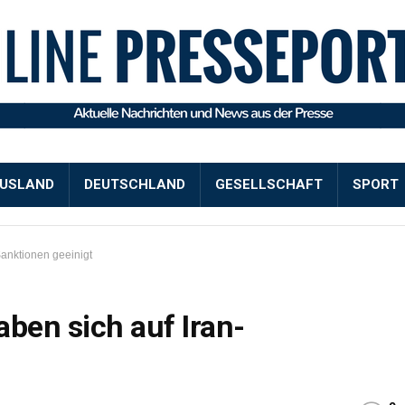
USLAND
DEUTSCHLAND
GESELLSCHAFT
SPORT
Sanktionen geeinigt
ben sich auf Iran-