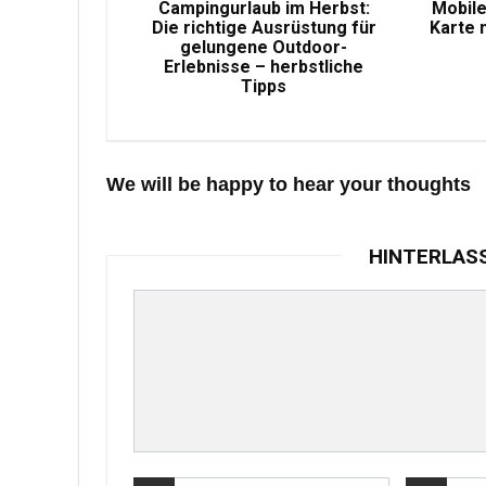
Campingurlaub im Herbst:
Mobile
Die richtige Ausrüstung für
Karte 
gelungene Outdoor-
Erlebnisse – herbstliche
Tipps
We will be happy to hear your thoughts
HINTERLAS