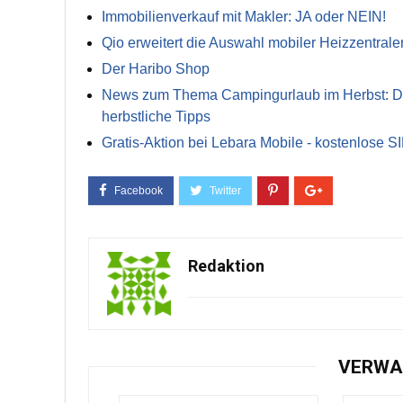
Immobilienverkauf mit Makler: JA oder NEIN!
Qio erweitert die Auswahl mobiler Heizzentrale
Der Haribo Shop
News zum Thema Campingurlaub im Herbst: Die 
herbstliche Tipps
Gratis-Aktion bei Lebara Mobile - kostenlose S
Redaktion
VERWA