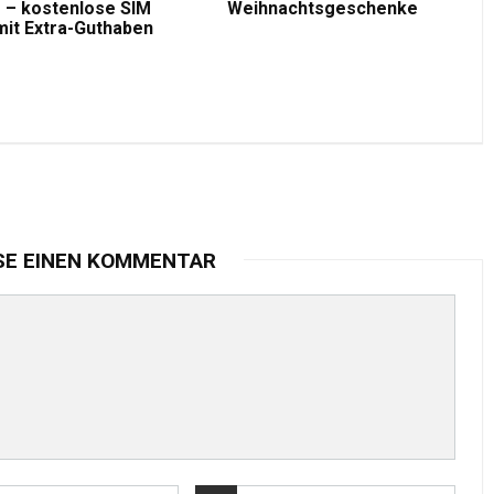
 – kostenlose SIM
Weihnachtsgeschenke
mit Extra-Guthaben
SE EINEN KOMMENTAR