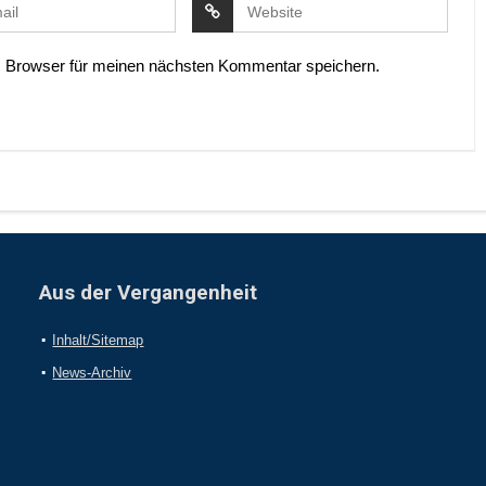
 Browser für meinen nächsten Kommentar speichern.
Aus der Vergangenheit
Inhalt/Sitemap
News-Archiv