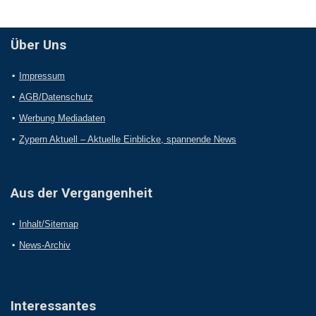
Über Uns
Impressum
AGB/Datenschutz
Werbung Mediadaten
Zypern Aktuell – Aktuelle Einblicke, spannende News
Aus der Vergangenheit
Inhalt/Sitemap
News-Archiv
Interessantes