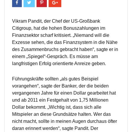
Vikram Pandit, der Chef der US-Großbank
Citigroup, hat die hohen Bonuszahlungen im
Finanzsektor scharf kritisiert. „Niemand will die
Exzesse sehen, die das Finanzsystem in die Nähe
des Zusammenbruchs gebracht haben“, sagte er in
einem „Spiegel“-Gespräch. Es müsse am
langfristigen Erfolg orientierte Anreize geben.
Führungskräfte sollten „als gutes Beispiel
vorangehen“, sagte der Banker, der die beiden
vergangenen Jahre für einen Dollar gearbeitet hat
und ab 2011 ein Festgehalt von 1,75 Millionen
Dollar bekommt. „Wichtig ist, dass sich alle
Mitspieler an diese Grundsätze halten. Wer das
nicht macht, sollte in meinen Augen durchaus öfter
daran erinnert werden“, sagte Pandit. Der