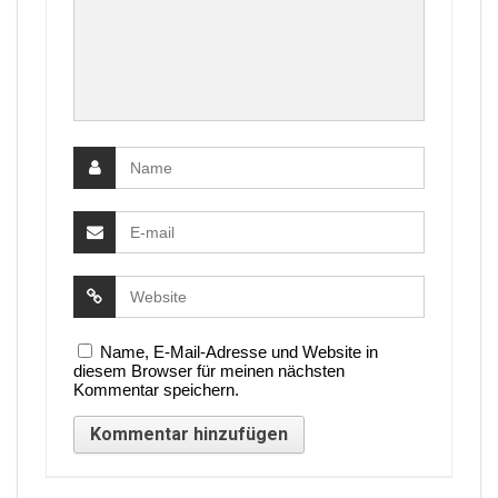
Name, E-Mail-Adresse und Website in
diesem Browser für meinen nächsten
Kommentar speichern.