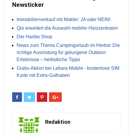
Newsticker
Immobilienverkauf mit Makler: JA oder NEIN!
Qio erweitert die Auswahl mobiler Heizzentralen
Der Haribo Shop
News zum Thema Campingurlaub im Herbst: Die
richtige Ausrüstung für gelungene Outdoor-
Erlebnisse – herbstliche Tipps
Gratis-Aktion bei Lebara Mobile - kostenlose SIM
Karte mit Extra-Guthaben
Redaktion