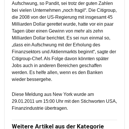
Aufschwung, so Pandit, sei trotz der guten Zahlen
bei vielen Unternehmen „noch fragil“. Die Citigroup,
die 2008 von der US-Regierung mit insgesamt 45
Milliarden Dollar gerettet wurde, hatte vor ein paar
Tagen über einen Gewinn von mehr als zehn
Milliarden Dollar berichtet. Es sei nun einmal so,
„dass ein Aufschwung mit der Erholung des
Finanzsektors und Aktienmarkts beginnt“, sagte der
Citigroup-Chef. Als Folge davon könnten später
Jobs auch in anderen Bereichen geschaffen
werden. Es helfe allen, wenn es den Banken
wieder bessergehe.
Diese Meldung aus New York wurde am
29.01.2011 um 15:00 Uhr mit den Stichworten USA,
Finanzindustrie übertragen.
Weitere Artikel aus der Kategorie