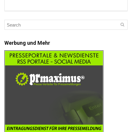
Werbung und Mehr