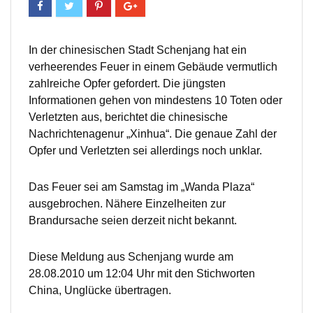
In der chinesischen Stadt Schenjang hat ein
verheerendes Feuer in einem Gebäude vermutlich
zahlreiche Opfer gefordert. Die jüngsten
Informationen gehen von mindestens 10 Toten oder
Verletzten aus, berichtet die chinesische
Nachrichtenagenur „Xinhua“. Die genaue Zahl der
Opfer und Verletzten sei allerdings noch unklar.
Das Feuer sei am Samstag im „Wanda Plaza“
ausgebrochen. Nähere Einzelheiten zur
Brandursache seien derzeit nicht bekannt.
Diese Meldung aus Schenjang wurde am
28.08.2010 um 12:04 Uhr mit den Stichworten
China, Unglücke übertragen.