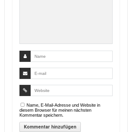
Name, E-Mail-Adresse und Website in
diesem Browser für meinen nächsten
Kommentar speichern.