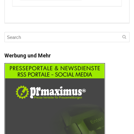
Werbung und Mehr