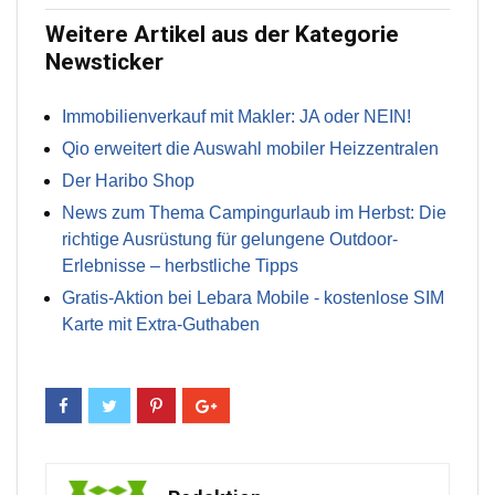
Weitere Artikel aus der Kategorie
Newsticker
Immobilienverkauf mit Makler: JA oder NEIN!
Qio erweitert die Auswahl mobiler Heizzentralen
Der Haribo Shop
News zum Thema Campingurlaub im Herbst: Die
richtige Ausrüstung für gelungene Outdoor-
Erlebnisse – herbstliche Tipps
Gratis-Aktion bei Lebara Mobile - kostenlose SIM
Karte mit Extra-Guthaben