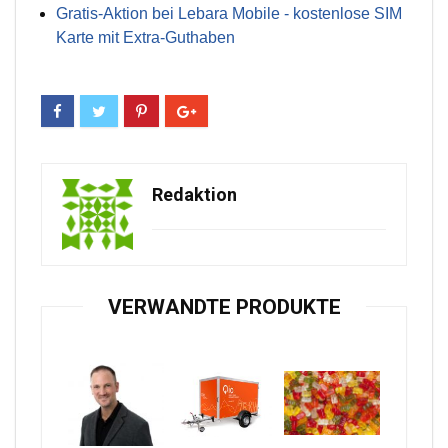
Gratis-Aktion bei Lebara Mobile - kostenlose SIM
Karte mit Extra-Guthaben
Redaktion
VERWANDTE PRODUKTE