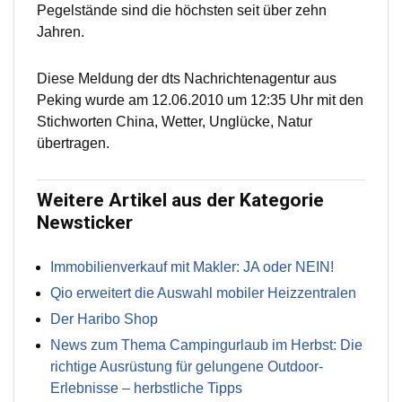
Pegelstände sind die höchsten seit über zehn
Jahren.
Diese Meldung der dts Nachrichtenagentur aus
Peking wurde am 12.06.2010 um 12:35 Uhr mit den
Stichworten China, Wetter, Unglücke, Natur
übertragen.
Weitere Artikel aus der Kategorie
Newsticker
Immobilienverkauf mit Makler: JA oder NEIN!
Qio erweitert die Auswahl mobiler Heizzentralen
Der Haribo Shop
News zum Thema Campingurlaub im Herbst: Die
richtige Ausrüstung für gelungene Outdoor-
Erlebnisse – herbstliche Tipps