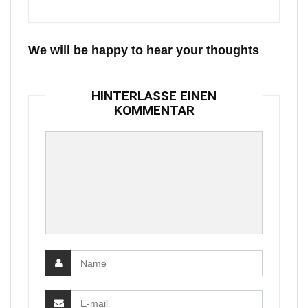
We will be happy to hear your thoughts
HINTERLASSE EINEN
KOMMENTAR