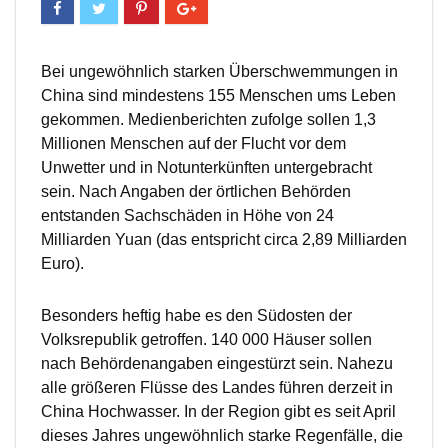
Bei ungewöhnlich starken Überschwemmungen in
China sind mindestens 155 Menschen ums Leben
gekommen. Medienberichten zufolge sollen 1,3
Millionen Menschen auf der Flucht vor dem
Unwetter und in Notunterkünften untergebracht
sein. Nach Angaben der örtlichen Behörden
entstanden Sachschäden in Höhe von 24
Milliarden Yuan (das entspricht circa 2,89 Milliarden
Euro).
Besonders heftig habe es den Südosten der
Volksrepublik getroffen. 140 000 Häuser sollen
nach Behördenangaben eingestürzt sein. Nahezu
alle größeren Flüsse des Landes führen derzeit in
China Hochwasser. In der Region gibt es seit April
dieses Jahres ungewöhnlich starke Regenfälle, die