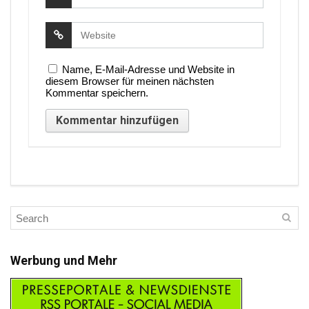
Name, E-Mail-Adresse und Website in
diesem Browser für meinen nächsten
Kommentar speichern.
Werbung und Mehr