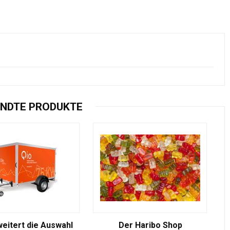
NDTE PRODUKTE
weitert die Auswahl
Der Haribo Shop