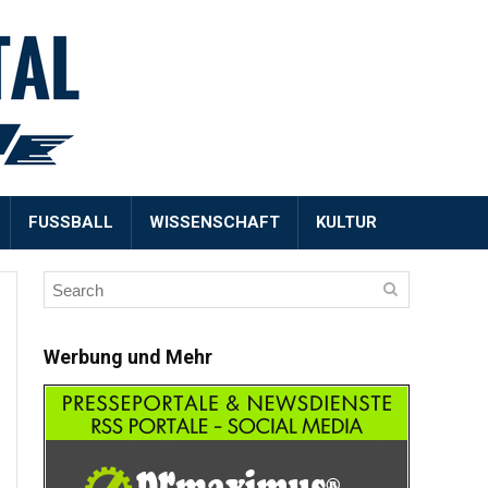
FUSSBALL
WISSENSCHAFT
KULTUR
Werbung und Mehr