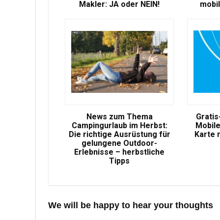
Makler: JA oder NEIN!
mobil
News zum Thema
Gratis
Campingurlaub im Herbst:
Mobile
Die richtige Ausrüstung für
Karte 
gelungene Outdoor-
Erlebnisse – herbstliche
Tipps
We will be happy to hear your thoughts