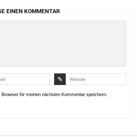
SE EINEN KOMMENTAR
 Browser für meinen nächsten Kommentar speichern.