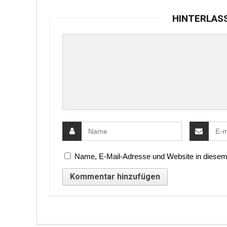
HINTERLAS
Name, E-Mail-Adresse und Website in diesem