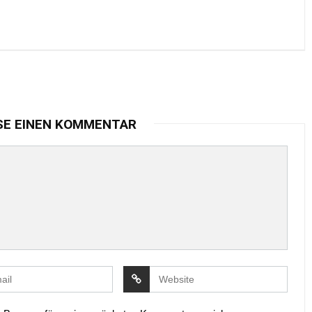
SE EINEN KOMMENTAR