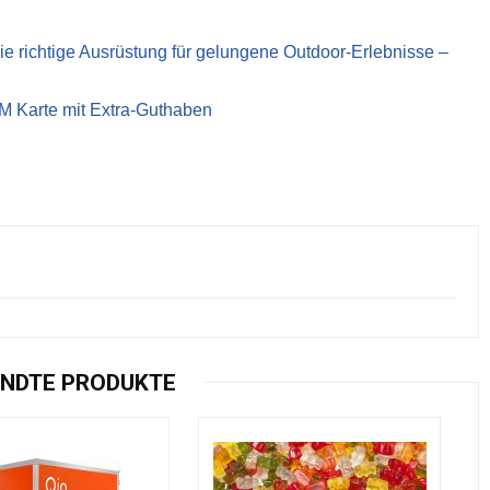
richtige Ausrüstung für gelungene Outdoor-Erlebnisse –
IM Karte mit Extra-Guthaben
NDTE PRODUKTE