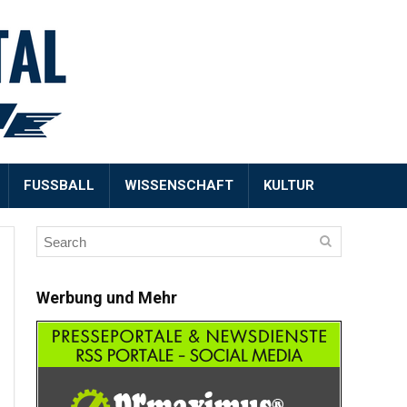
FUSSBALL
WISSENSCHAFT
KULTUR
Werbung und Mehr