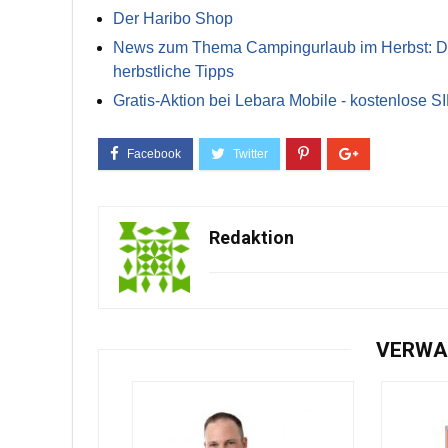
Der Haribo Shop
News zum Thema Campingurlaub im Herbst: Die 
herbstliche Tipps
Gratis-Aktion bei Lebara Mobile - kostenlose S
Redaktion
VERWA