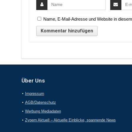
Name, E-Mail-Adresse und Website in diesem
Über Uns
Impressum
AGB/Datenschutz
Werbung Mediadaten
Zypern Aktuell – Aktuelle Einblicke, spannende News