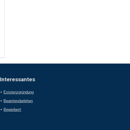
Interessantes
Existenzgründung
Beamtendarlehen
Bewerben!