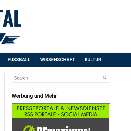
FUSSBALL
WISSENSCHAFT
KULTUR
Werbung und Mehr