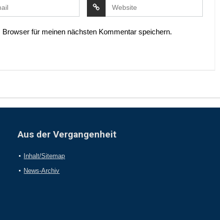
 Browser für meinen nächsten Kommentar speichern.
Aus der Vergangenheit
Inhalt/Sitemap
News-Archiv