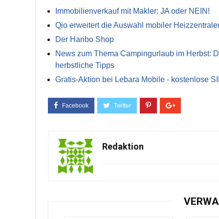
Immobilienverkauf mit Makler: JA oder NEIN!
Qio erweitert die Auswahl mobiler Heizzentrale
Der Haribo Shop
News zum Thema Campingurlaub im Herbst: Die 
herbstliche Tipps
Gratis-Aktion bei Lebara Mobile - kostenlose S
Redaktion
VERWA