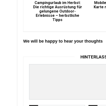
Campingurlaub im Herbst:
Mobile
Die richtige Ausrüstung für
Karte 
gelungene Outdoor-
Erlebnisse – herbstliche
Tipps
We will be happy to hear your thoughts
HINTERLAS