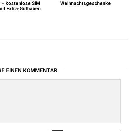
 – kostenlose SIM
Weihnachtsgeschenke
mit Extra-Guthaben
SE EINEN KOMMENTAR