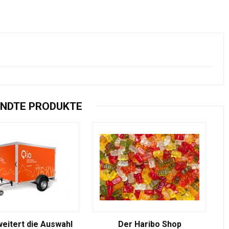
NDTE PRODUKTE
weitert die Auswahl
Der Haribo Shop