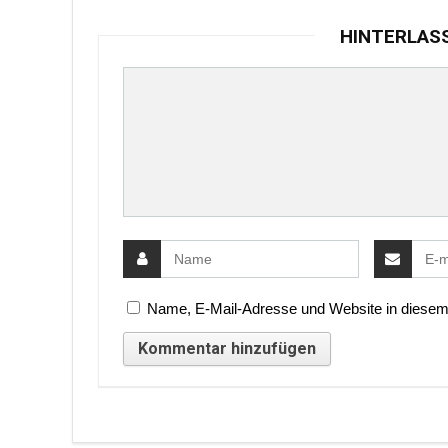
HINTERLAS
Name, E-Mail-Adresse und Website in diesem