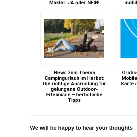
Makler: JA oder NEIN!
mobil
News zum Thema
Gratis
Campingurlaub im Herbst:
Mobile
Die richtige Ausrüstung für
Karte 
gelungene Outdoor-
Erlebnisse – herbstliche
Tipps
We will be happy to hear your thoughts