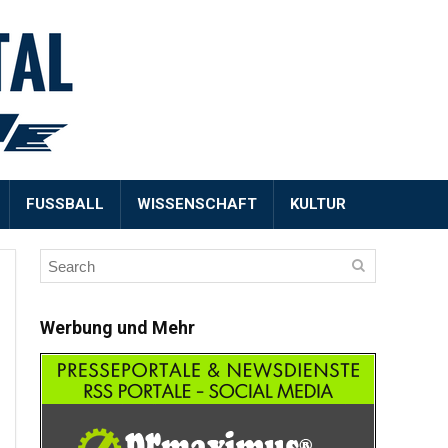
FUSSBALL
WISSENSCHAFT
KULTUR
Werbung und Mehr