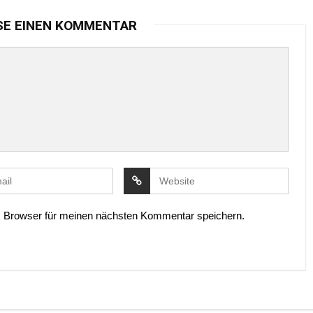
SE EINEN KOMMENTAR
 Browser für meinen nächsten Kommentar speichern.