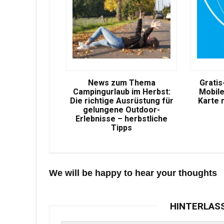
News zum Thema
Gratis
Campingurlaub im Herbst:
Mobile
Die richtige Ausrüstung für
Karte 
gelungene Outdoor-
Erlebnisse – herbstliche
Tipps
We will be happy to hear your thoughts
HINTERLAS