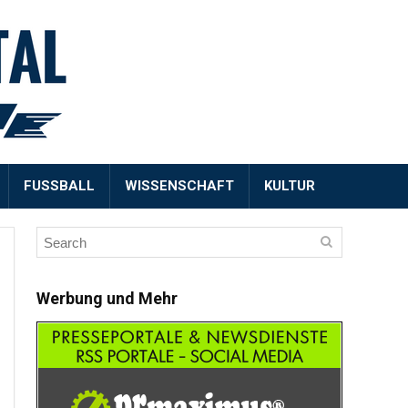
FUSSBALL
WISSENSCHAFT
KULTUR
Werbung und Mehr