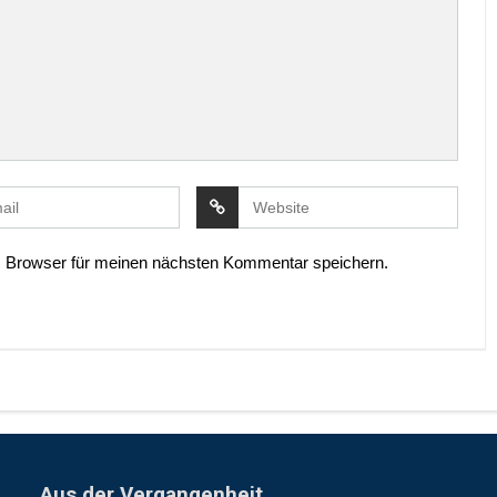
 Browser für meinen nächsten Kommentar speichern.
Aus der Vergangenheit