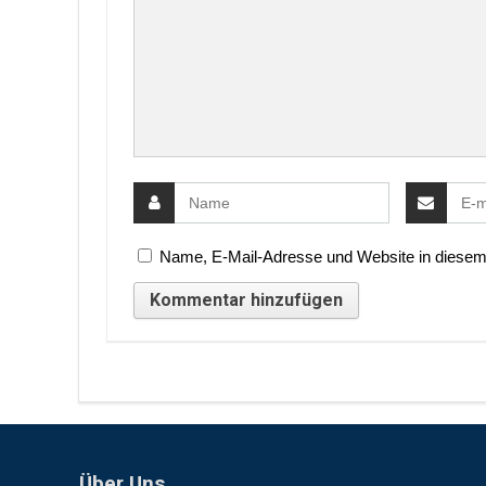
Name, E-Mail-Adresse und Website in diesem
Über Uns