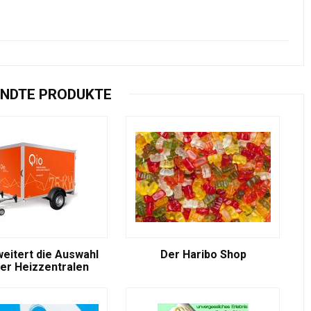
NDTE PRODUKTE
weitert die Auswahl
Der Haribo Shop
er Heizzentralen